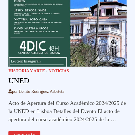
HISTORIA Y ARTE
/
NOTICIAS
UNED
por
Benito Rodriguez Arbeteta
Acto de Apertura del Curso Académico 2024/2025 de
la UNED en Lisboa Detalles del Evento El acto de
apertura del curso académico 2024/2025 de la …
UNED