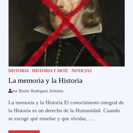
HISTORIA
/
HISTORIA Y ARTE
/
NOTICIAS
La memoria y la Historia
por
Benito Rodriguez Arbeteta
La memoria y la Historia El conocimiento integral de
la Historia es un derecho de la Humanidad. Cuando
se escoge qué enseñar y que olvidar, …
LA