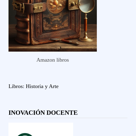
Amazon libros
Libros:
Historia y
Arte
INOVACIÓN DOCENTE