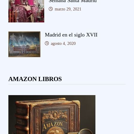
Semana Santa Madrid
marzo 29, 2021
Madrid en el siglo XVII
agosto 4, 2020
AMAZON LIBROS