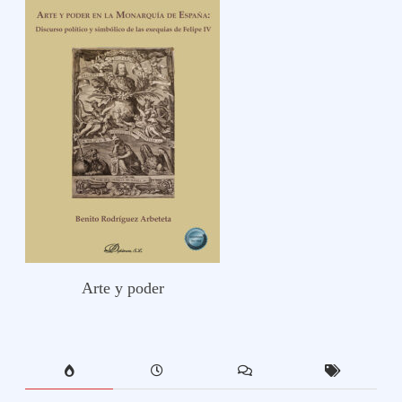
Arte y poder