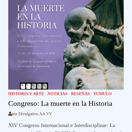
HISTORIA Y ARTE
/
NOTICIAS
/
RESEÑAS
/
TUMULO
Congreso: La muerte en la Historia
por
Divulgativo AA.VV
XIV Congreso Internacional e Interdisciplinar: La