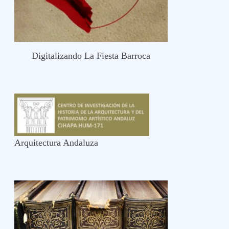
Digitalizando La Fiesta Barroca
Arquitectura Andaluza