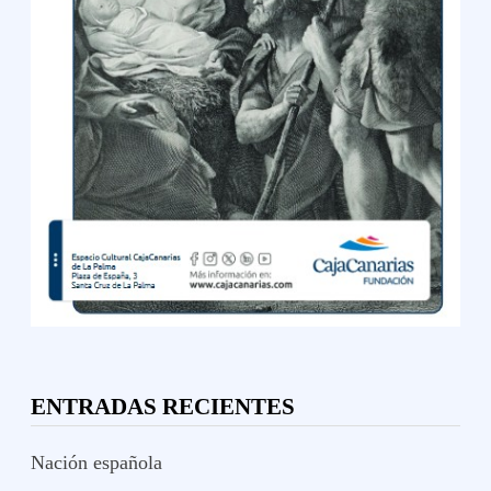
ENTRADAS RECIENTES
Nación española