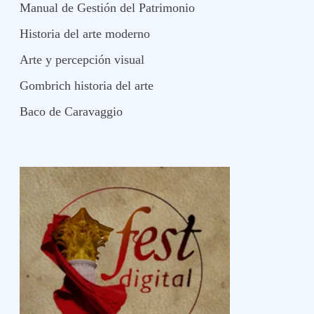
Manual de Gestión del Patrimonio
Historia del arte moderno
Arte y percepción visual
Gombrich historia del arte
Baco de Caravaggio