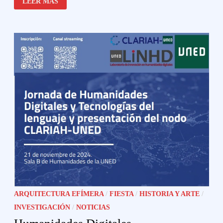
LEER MÁS
ARQUITECTURA EFÍMERA
/
FIESTA
/
HISTORIA Y ARTE
/
INVESTIGACIÓN
/
NOTICIAS