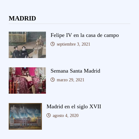
MADRID
Felipe IV en la casa de campo
septiembre 3, 2021
Semana Santa Madrid
marzo 29, 2021
Madrid en el siglo XVII
agosto 4, 2020