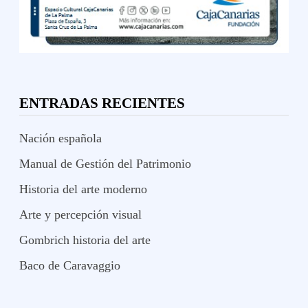
ENTRADAS RECIENTES
Nación española
Manual de Gestión del Patrimonio
Historia del arte moderno
Arte y percepción visual
Gombrich historia del arte
Baco de Caravaggio