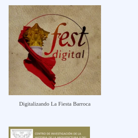
Digitalizando La Fiesta Barroca