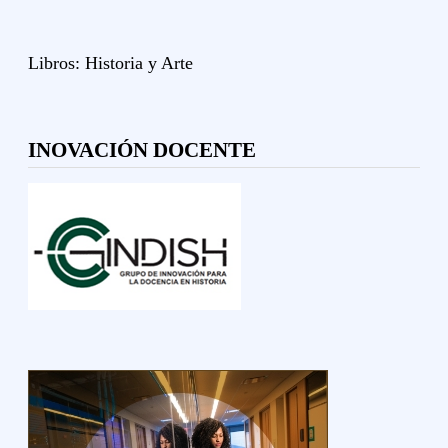
Libros:
Historia y
Arte
INOVACIÓN DOCENTE