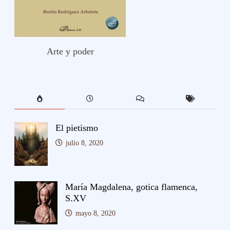
Arte y poder
El pietismo
julio 8, 2020
María Magdalena, gotica flamenca,
S.XV
mayo 8, 2020