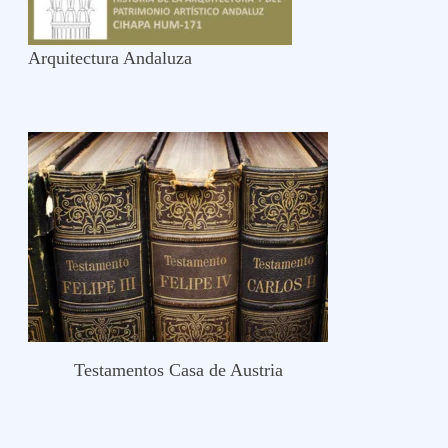
Arquitectura Andaluza
Testamentos Casa de Austria