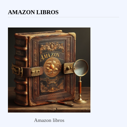
AMAZON LIBROS
Amazon libros