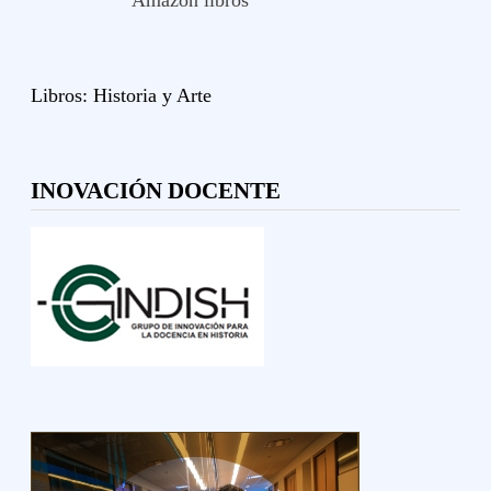
Amazon libros
Libros:
Historia y
Arte
INOVACIÓN DOCENTE