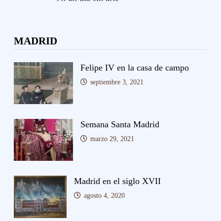
MADRID
Felipe IV en la casa de campo
septiembre 3, 2021
Semana Santa Madrid
marzo 29, 2021
Madrid en el siglo XVII
agosto 4, 2020