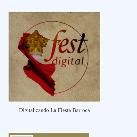
Digitalizando La Fiesta Barroca