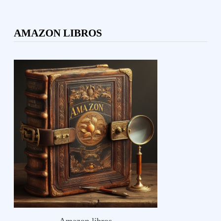
AMAZON LIBROS