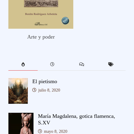
Arte y poder
El pietismo
julio 8, 2020
María Magdalena, gotica flamenca,
S.XV
mayo 8, 2020