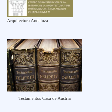
Arquitectura Andaluza
Testamentos Casa de Austria