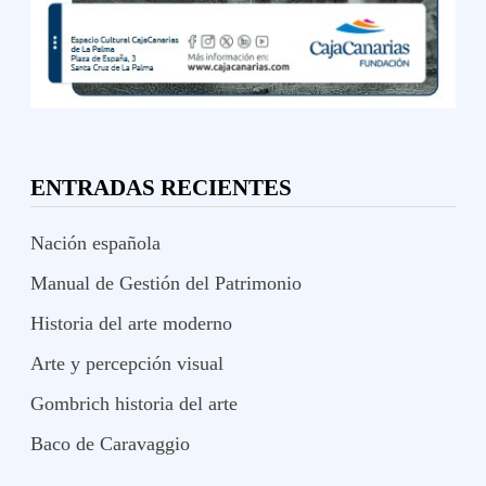
ENTRADAS RECIENTES
Nación española
Manual de Gestión del Patrimonio
Historia del arte moderno
Arte y percepción visual
Gombrich historia del arte
Baco de Caravaggio