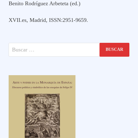
Benito Rodríguez Arbeteta (ed.)
XVII.es, Madrid, ISSN:2951-9659.
Buscar: