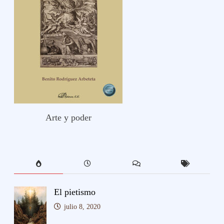
Arte y poder
El pietismo
julio 8, 2020