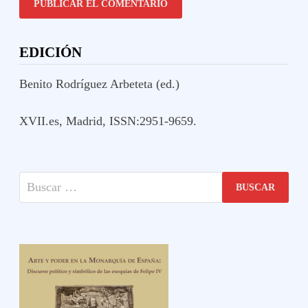
EDICIÓN
Benito Rodríguez Arbeteta (ed.)
XVII.es, Madrid, ISSN:2951-9659.
Buscar: