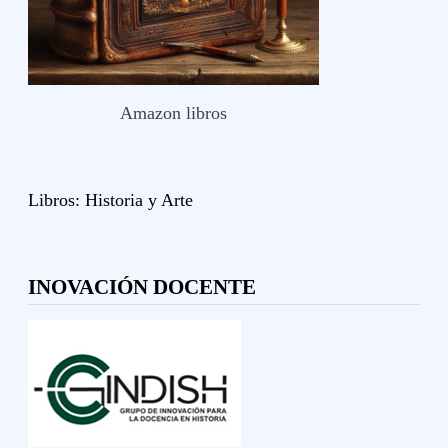
Amazon libros
Libros:
Historia y
Arte
INOVACIÓN DOCENTE