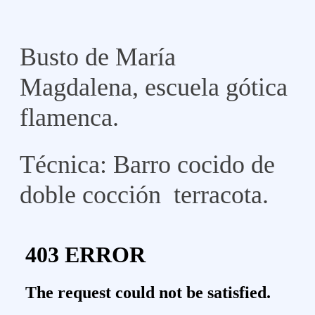
Busto de María
Magdalena, escuela gótica
flamenca.
Técnica: Barro cocido de
doble cocción terracota.