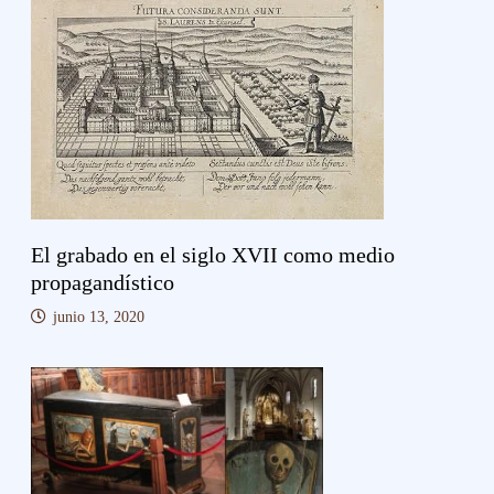
El grabado en el siglo XVII como medio
propagandístico
junio 13, 2020