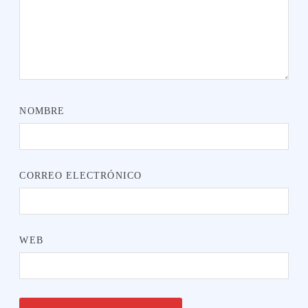
NOMBRE
CORREO ELECTRÓNICO
WEB