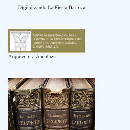
Digitalizando La Fiesta Barroca
Arquitectura Andaluza