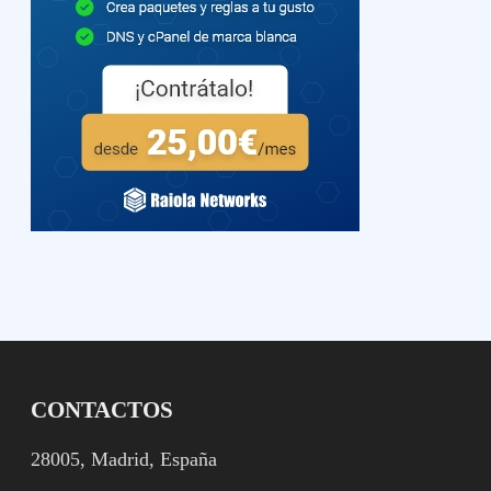
CONTACTOS
28005, Madrid, España