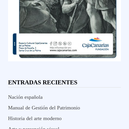
ENTRADAS RECIENTES
Nación española
Manual de Gestión del Patrimonio
Historia del arte moderno