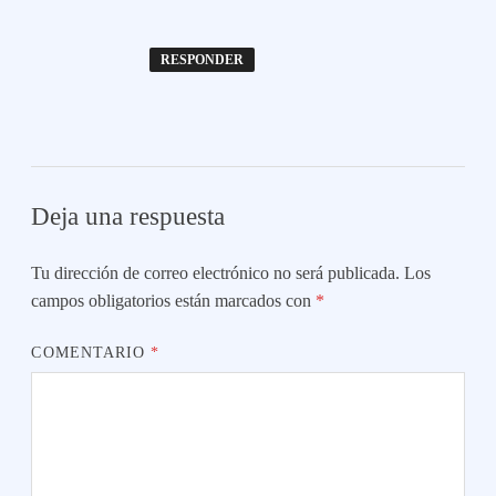
RESPONDER
Deja una respuesta
Tu dirección de correo electrónico no será publicada.
Los
campos obligatorios están marcados con
*
COMENTARIO
*