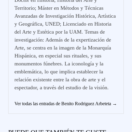
Doctor en Historia, Historia del Arte y
Territorio; Máster en Métodos y Técnicas
Avanzadas de Investigación Histórica, Artística
y Geográfica, UNED; Licenciado en Historia
del Arte y Estética por la UAM. Temas de
investigación: Además de la expertización de
Arte, se centra en la imagen de la Monarquía
Hispánica, en especial sus rituales, y sus
monumentos fúnebres. La iconología y la
emblemática, lo que implica establecer la
relación existente entre la obra de arte y el
espectador, a través del estudio de la visión.
Ver todas las entradas de Benito Rodriguez Arbeteta →