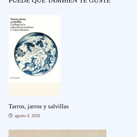
PUEDE QUE TAMBIÉN TE GUSTE
Tarros, jarros y salvillas
agosto 4, 2020