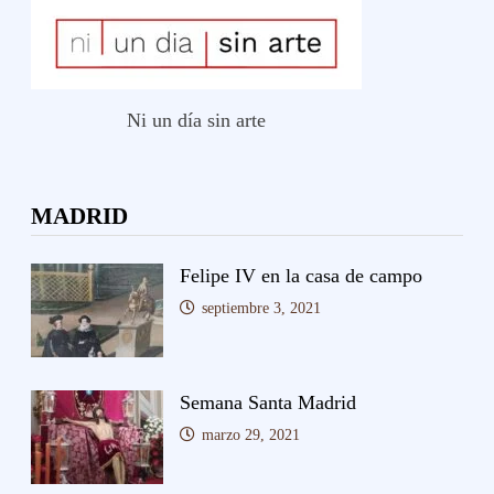
Ni un día sin arte
MADRID
Felipe IV en la casa de campo
septiembre 3, 2021
Semana Santa Madrid
marzo 29, 2021