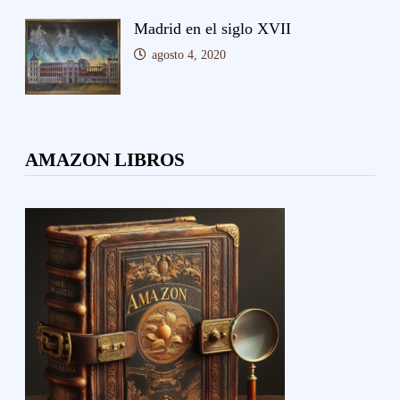
Madrid en el siglo XVII
agosto 4, 2020
AMAZON LIBROS