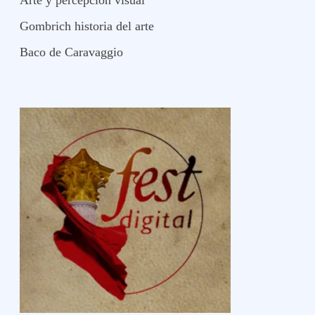
Arte y percepción visual
Gombrich historia del arte
Baco de Caravaggio