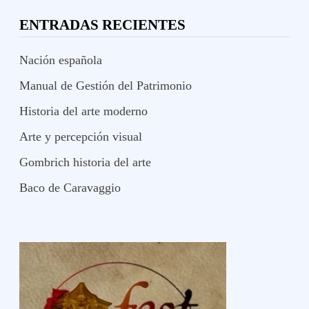
ENTRADAS RECIENTES
Nación española
Manual de Gestión del Patrimonio
Historia del arte moderno
Arte y percepción visual
Gombrich historia del arte
Baco de Caravaggio