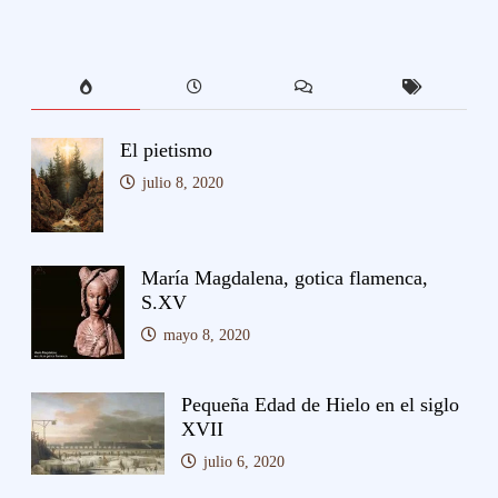
El pietismo
julio 8, 2020
María Magdalena, gotica flamenca,
S.XV
mayo 8, 2020
Pequeña Edad de Hielo en el siglo
XVII
julio 6, 2020