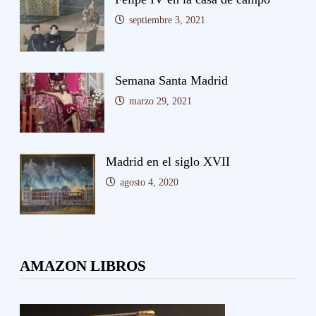
septiembre 3, 2021
Semana Santa Madrid
marzo 29, 2021
Madrid en el siglo XVII
agosto 4, 2020
AMAZON LIBROS