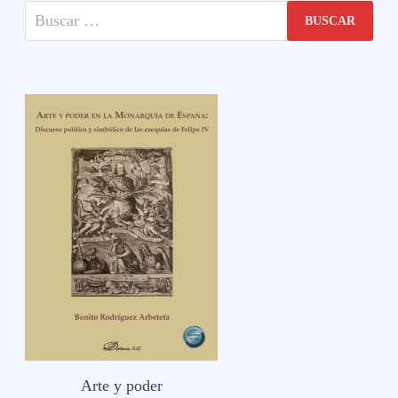
Buscar:
Arte y poder