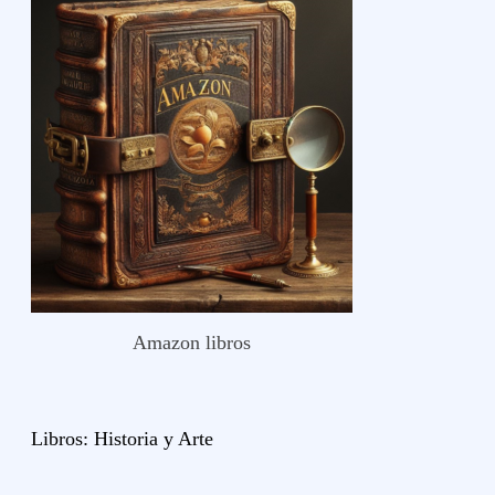
Amazon libros
Libros:
Historia y
Arte