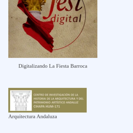
Digitalizando La Fiesta Barroca
Arquitectura Andaluza