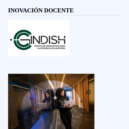
INOVACIÓN DOCENTE