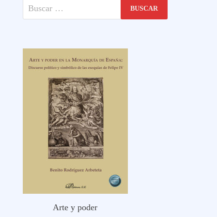
Buscar:
Arte y poder