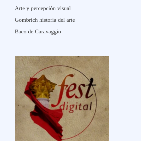
Arte y percepción visual
Gombrich historia del arte
Baco de Caravaggio