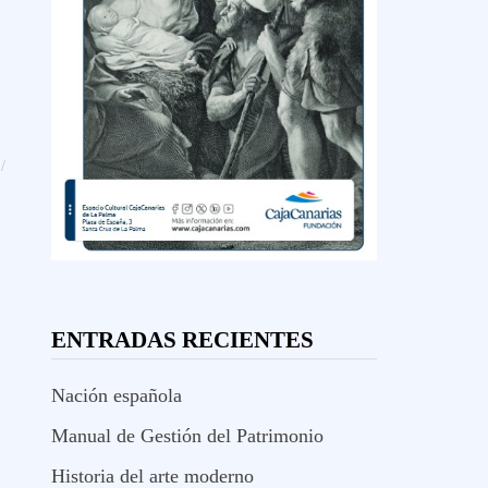
/
ENTRADAS RECIENTES
Nación española
Manual de Gestión del Patrimonio
Historia del arte moderno