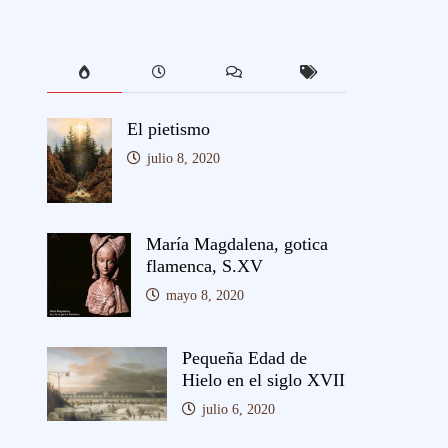
El pietismo
julio 8, 2020
María Magdalena, gotica
flamenca, S.XV
mayo 8, 2020
Pequeña Edad de
Hielo en el siglo XVII
julio 6, 2020