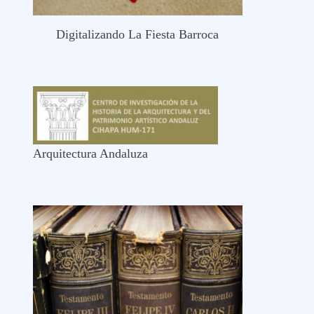
Digitalizando La Fiesta Barroca
Arquitectura Andaluza