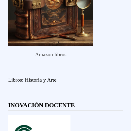
Amazon libros
Libros:
Historia y
Arte
INOVACIÓN DOCENTE