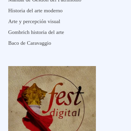
Historia del arte moderno
Arte y percepción visual
Gombrich historia del arte
Baco de Caravaggio