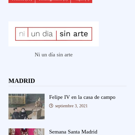
Ni un día sin arte
MADRID
Felipe IV en la casa de campo
septiembre 3, 2021
Semana Santa Madrid