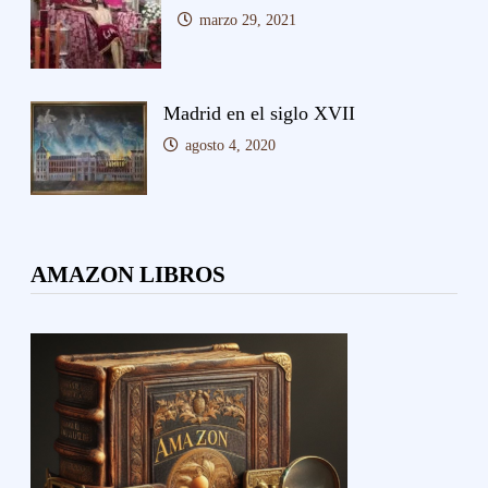
marzo 29, 2021
Madrid en el siglo XVII
agosto 4, 2020
AMAZON LIBROS