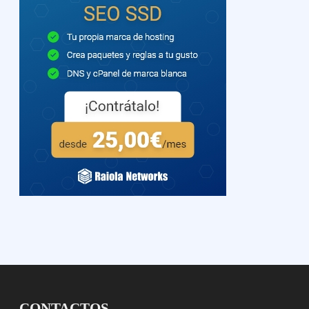
CONTACTOS