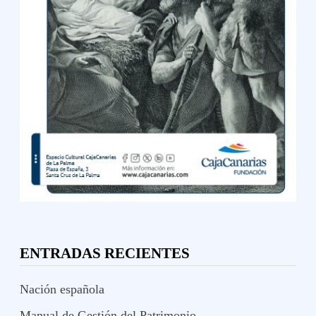
ENTRADAS RECIENTES
Nación española
Manual de Gestión del Patrimonio