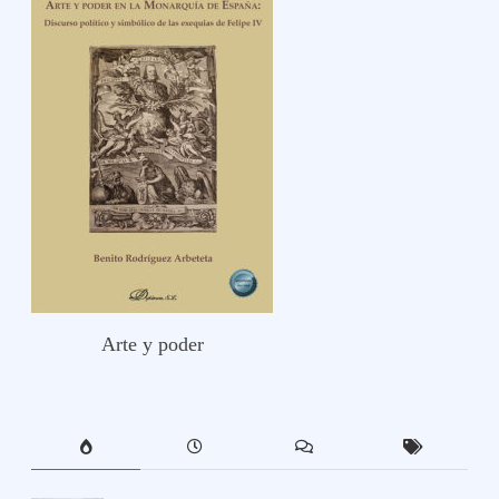
Arte y poder