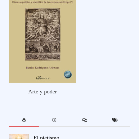
Arte y poder
El pietismo