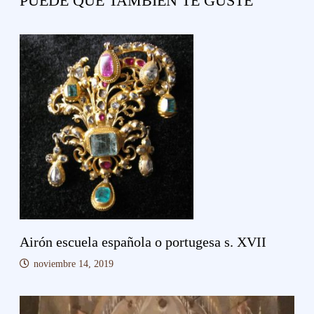
PUEDE QUE TAMBIÉN TE GUSTE
Airón escuela española o portugesa s. XVII
noviembre 14, 2019