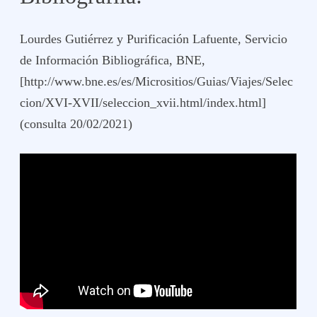
Lourdes Gutiérrez y
Purificación Lafuente,
Servicio
de Información Bibliográfica,
BNE,
[http://www.bne.es/es/Micrositios/Guias/Viajes/Selec
cion/XVI-XVII/seleccion_xvii.html/index.html]
(consulta 20/02/2021)