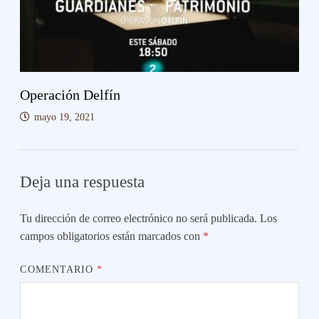
Operación Delfín
mayo 19, 2021
Deja una respuesta
Tu dirección de correo electrónico no será publicada.
Los
campos obligatorios están marcados con
*
COMENTARIO
*