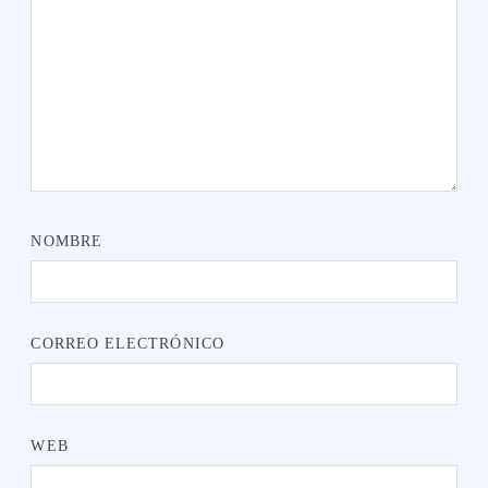
NOMBRE
CORREO ELECTRÓNICO
WEB