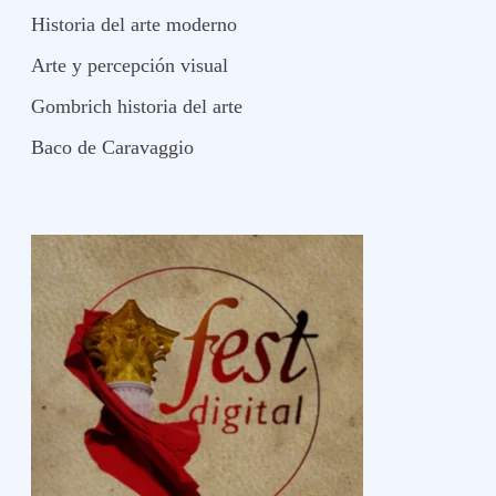
Historia del arte moderno
Arte y percepción visual
Gombrich historia del arte
Baco de Caravaggio