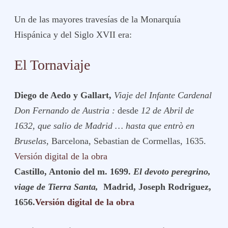
Un de las mayores travesías de la Monarquía
Hispánica y del Siglo XVII era:
El Tornaviaje
Diego de Aedo y Gallart,
Viaje del Infante Cardenal
Don Fernando de Austria :
desde
12 de Abril de
1632, que salio de Madrid … hasta que entrò en
Bruselas,
Barcelona, Sebastian de Cormellas, 1635.
Versión digital de la obra
Castillo, Antonio del m. 1699.
El devoto peregrino,
viage de Tierra Santa,
Madrid, Joseph Rodriguez,
1656.
Versión digital de la obra