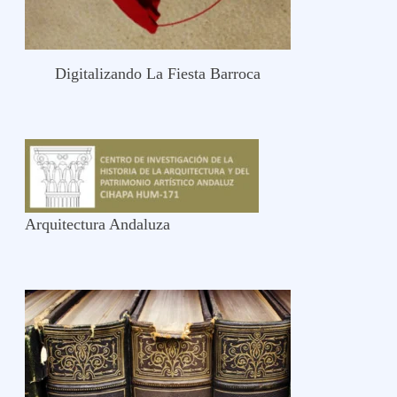
Digitalizando La Fiesta Barroca
Arquitectura Andaluza