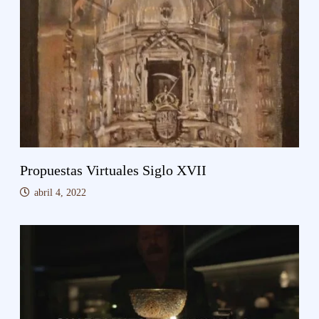
Propuestas Virtuales Siglo XVII
abril 4, 2022