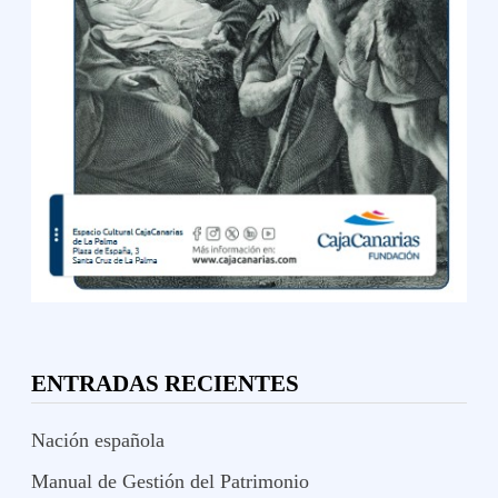
ENTRADAS RECIENTES
Nación española
Manual de Gestión del Patrimonio