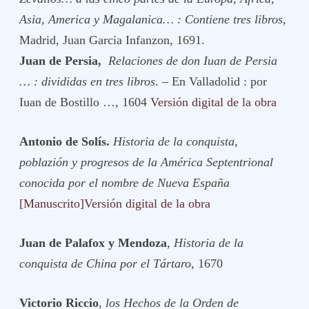
Asia, America y Magalanica… : Contiene tres libros,
Madrid, Juan Garcia Infanzon, 1691.
Juan de Persia,
Relaciones de don Iuan de Persia
… : divididas en tres libros
. – En Valladolid : por
Iuan de Bostillo …, 1604
Versión digital de la obra
Antonio de Solís.
Historia de la conquista,
poblazión y progresos de la América Septentrional
conocida por el nombre de Nueva España
[Manuscrito]Versión digital de la obra
Juan de Palafox y Mendoza
,
Historia de la
conquista de China por el Tártaro,
1670
Victorio Riccio
,
los
Hechos de la Orden de