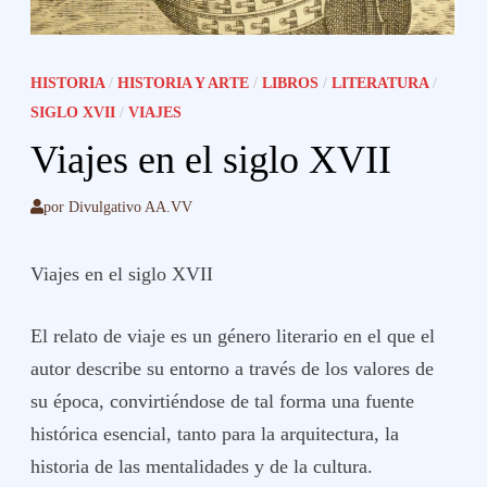
HISTORIA
/
HISTORIA Y ARTE
/
LIBROS
/
LITERATURA
/
SIGLO XVII
/
VIAJES
Viajes en el siglo XVII
por
Divulgativo AA.VV
Viajes en el siglo XVII
El relato de viaje es un género literario en el que el
autor describe su entorno a través de los valores de
su época, convirtiéndose de tal forma una fuente
histórica esencial, tanto para la arquitectura, la
historia de las mentalidades y de la cultura.