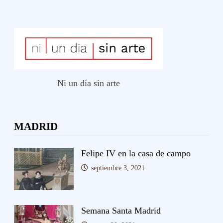
Ni un día sin arte
MADRID
Felipe IV en la casa de campo
septiembre 3, 2021
Semana Santa Madrid