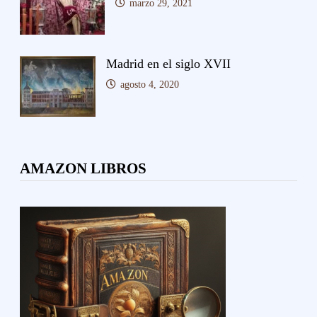
marzo 29, 2021
Madrid en el siglo XVII
agosto 4, 2020
AMAZON LIBROS