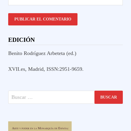
EDICIÓN
Benito Rodríguez Arbeteta (ed.)
XVII.es, Madrid, ISSN:2951-9659.
Buscar: