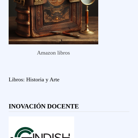
Amazon libros
Libros:
Historia y
Arte
INOVACIÓN DOCENTE