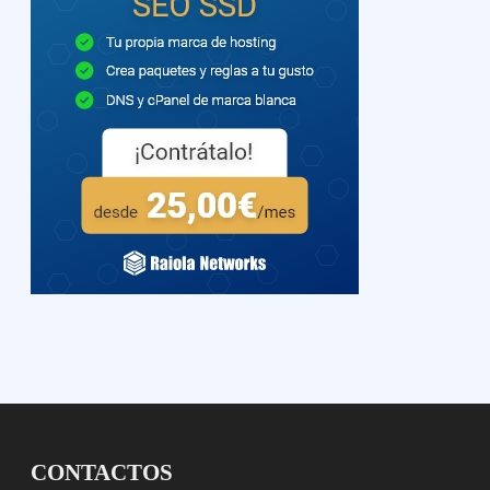
CONTACTOS