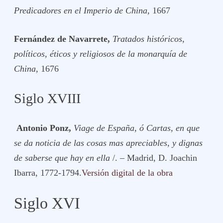
Predicadores en el Imperio de China,
1667
Fernández de Navarrete,
Tratados históricos,
políticos, éticos y religiosos de la monarquía de
China,
1676
Siglo XVIII
Antonio Ponz,
Viage de España, ó Cartas, en que
se da noticia de las cosas mas apreciables, y dignas
de saberse que hay en ella
/. – Madrid, D. Joachin
Ibarra, 1772-1794.
Versión digital de la obra
Siglo XVI