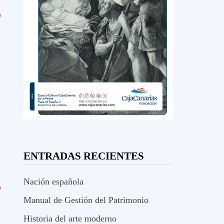
O
ENTRADAS RECIENTES
Nación española
O
Manual de Gestión del Patrimonio
Historia del arte moderno