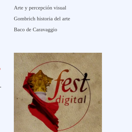
Arte y percepción visual
Gombrich historia del arte
Baco de Caravaggio
O
–