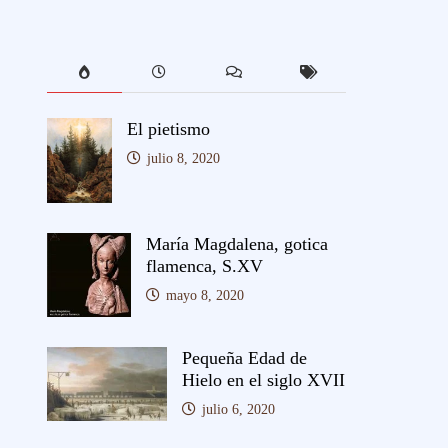
El pietismo
julio 8, 2020
María Magdalena, gotica
flamenca, S.XV
mayo 8, 2020
Pequeña Edad de
Hielo en el siglo XVII
julio 6, 2020