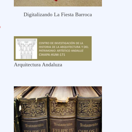
Digitalizando La Fiesta Barroca
O
Arquitectura Andaluza