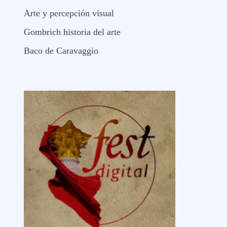
Arte y percepción visual
Gombrich historia del arte
Baco de Caravaggio