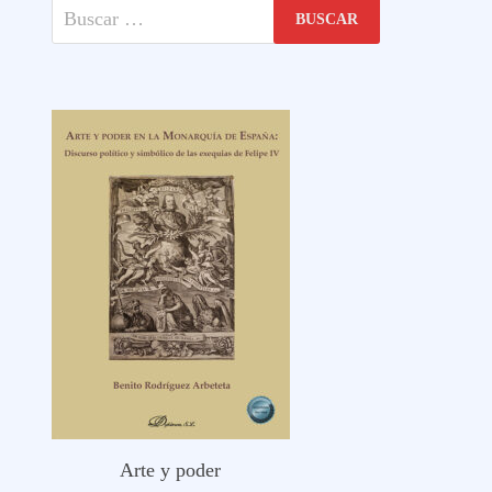
Buscar:
Arte y poder