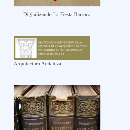
Digitalizando La Fiesta Barroca
Arquitectura Andaluza