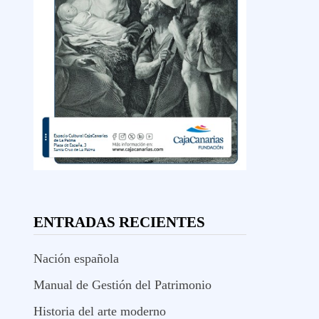
ENTRADAS RECIENTES
Nación española
Manual de Gestión del Patrimonio
Historia del arte moderno