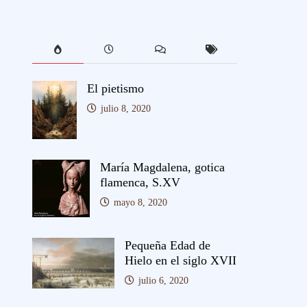
El pietismo
julio 8, 2020
María Magdalena, gotica
flamenca, S.XV
mayo 8, 2020
Pequeña Edad de
Hielo en el siglo XVII
julio 6, 2020