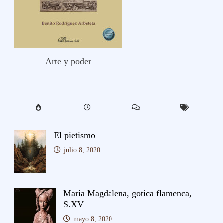
Arte y poder
El pietismo
julio 8, 2020
María Magdalena, gotica flamenca,
S.XV
mayo 8, 2020