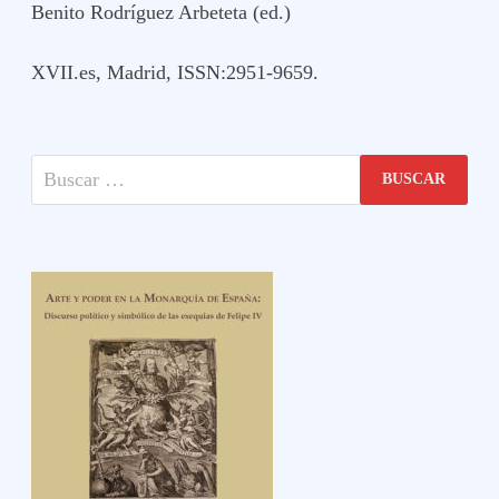
Benito Rodríguez Arbeteta (ed.)
XVII.es, Madrid, ISSN:2951-9659.
Buscar: