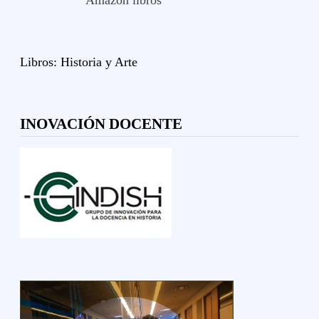
Amazon libros
Libros:
Historia y
Arte
INOVACIÓN DOCENTE