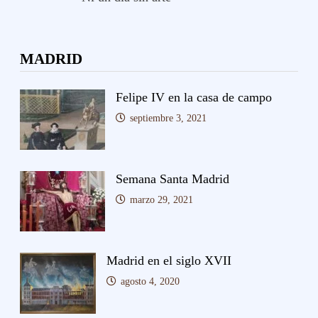
MADRID
Felipe IV en la casa de campo
septiembre 3, 2021
Semana Santa Madrid
marzo 29, 2021
Madrid en el siglo XVII
agosto 4, 2020