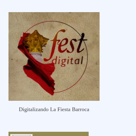
Digitalizando La Fiesta Barroca