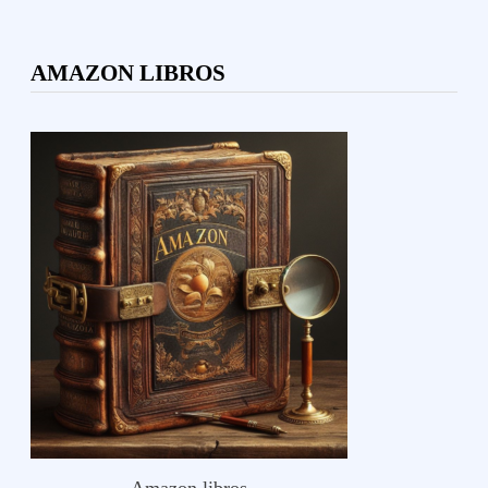
AMAZON LIBROS