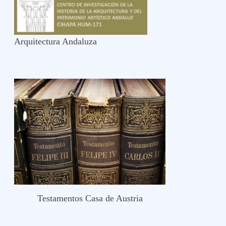
Arquitectura Andaluza
Testamentos Casa de Austria