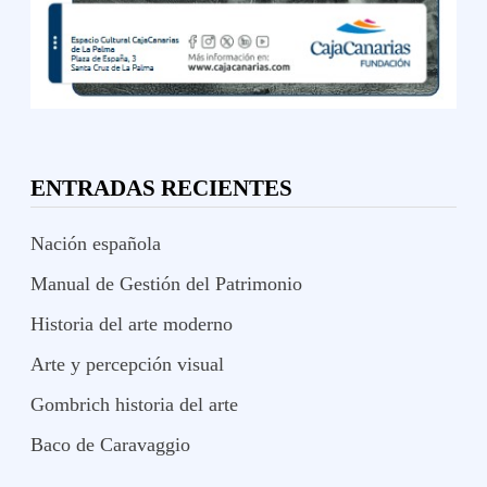
ENTRADAS RECIENTES
Nación española
Manual de Gestión del Patrimonio
Historia del arte moderno
Arte y percepción visual
Gombrich historia del arte
Baco de Caravaggio