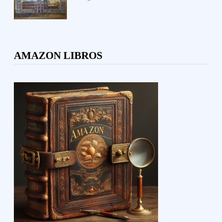
AMAZON LIBROS