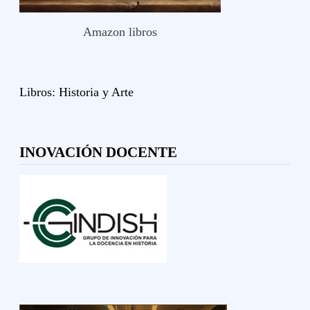
Amazon libros
Libros:
Historia y
Arte
INOVACIÓN DOCENTE