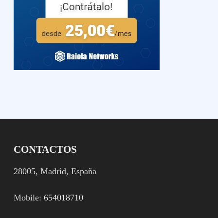
CONTACTOS
28005, Madrid, España
Mobile:
654018710