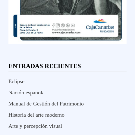
ENTRADAS RECIENTES
Eclipse
Nación española
Manual de Gestión del Patrimonio
Historia del arte moderno
Arte y percepción visual