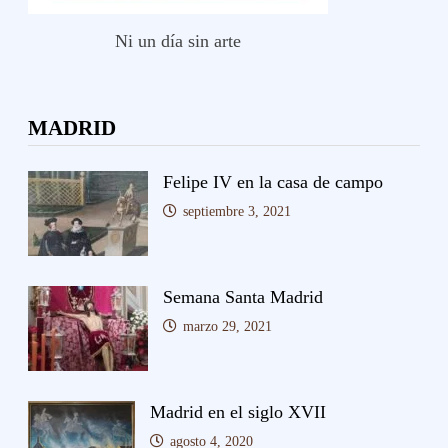
Ni un día sin arte
MADRID
Felipe IV en la casa de campo
septiembre 3, 2021
Semana Santa Madrid
marzo 29, 2021
Madrid en el siglo XVII
agosto 4, 2020