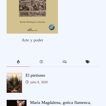
Arte y poder
El pietismo
julio 8, 2020
María Magdalena, gotica flamenca,