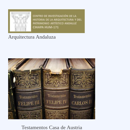
Arquitectura Andaluza
Testamentos Casa de Austria