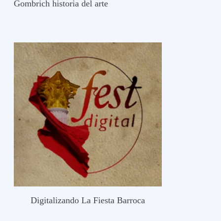
Gombrich historia del arte
Digitalizando La Fiesta Barroca