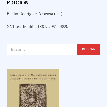
EDICIÓN
Benito Rodríguez Arbeteta (ed.)
XVII.es, Madrid, ISSN:2951-9659.
Buscar: