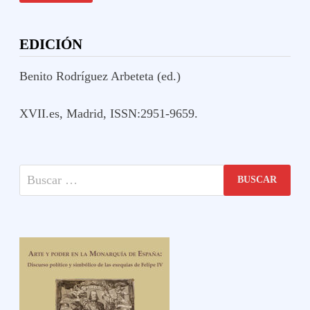
GARZÓN
EDICIÓN
Benito Rodríguez Arbeteta (ed.)
XVII.es, Madrid, ISSN:2951-9659.
Buscar: