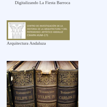
Digitalizando La Fiesta Barroca
Arquitectura Andaluza