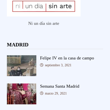
Ni un día sin arte
MADRID
Felipe IV en la casa de campo
septiembre 3, 2021
Semana Santa Madrid
marzo 29, 2021