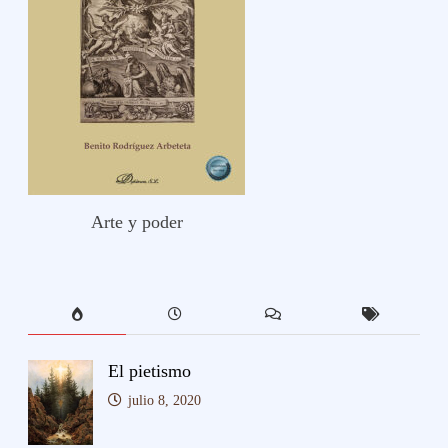
Arte y poder
El pietismo
julio 8, 2020