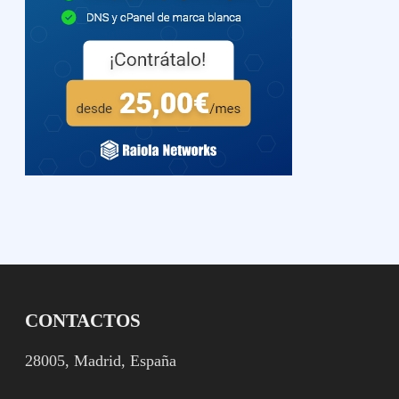
CONTACTOS
28005, Madrid, España