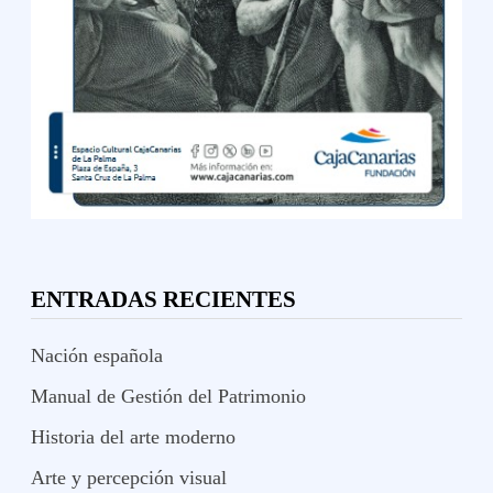
ENTRADAS RECIENTES
Nación española
Manual de Gestión del Patrimonio
Historia del arte moderno
Arte y percepción visual