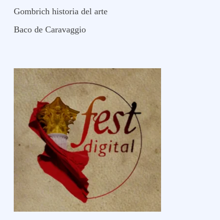
Gombrich historia del arte
Baco de Caravaggio