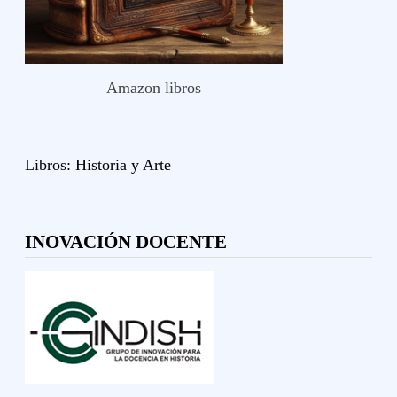
Amazon libros
Libros:
Historia y
Arte
INOVACIÓN DOCENTE