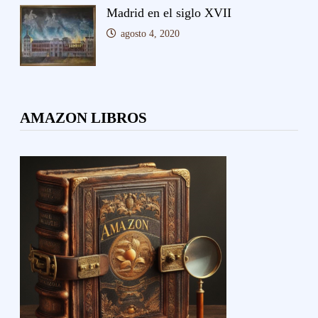
Madrid en el siglo XVII
agosto 4, 2020
AMAZON LIBROS