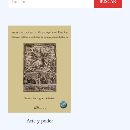
Arte y poder