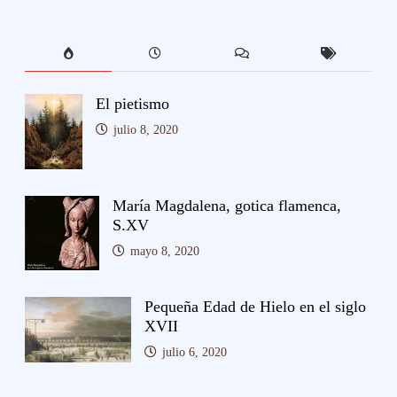
El pietismo
julio 8, 2020
María Magdalena, gotica flamenca,
S.XV
mayo 8, 2020
Pequeña Edad de Hielo en el siglo
XVII
julio 6, 2020