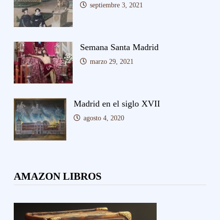
septiembre 3, 2021
Semana Santa Madrid
marzo 29, 2021
Madrid en el siglo XVII
agosto 4, 2020
AMAZON LIBROS