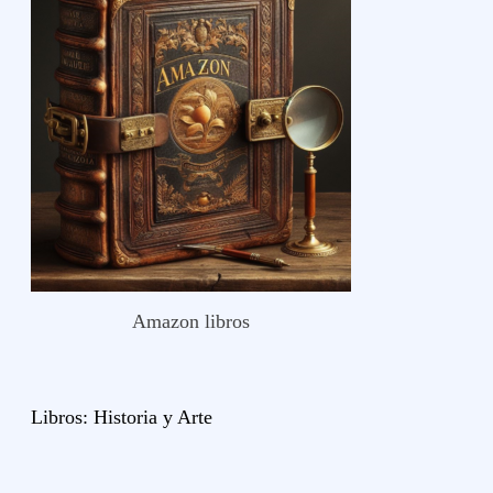
Amazon libros
Libros:
Historia y
Arte