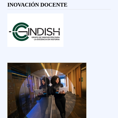
INOVACIÓN DOCENTE