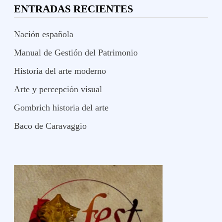
ENTRADAS RECIENTES
Nación española
Manual de Gestión del Patrimonio
Historia del arte moderno
Arte y percepción visual
Gombrich historia del arte
Baco de Caravaggio