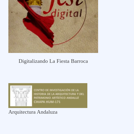
Digitalizando La Fiesta Barroca
Arquitectura Andaluza