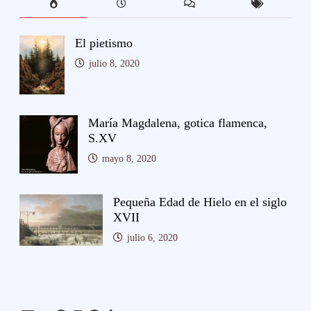
El pietismo
julio 8, 2020
María Magdalena, gotica flamenca,
S.XV
mayo 8, 2020
Pequeña Edad de Hielo en el siglo
XVII
julio 6, 2020