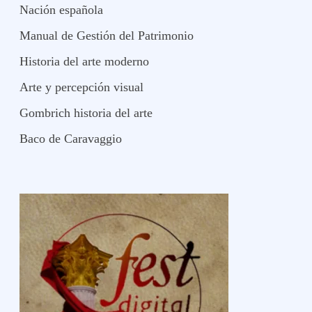
Nación española
Manual de Gestión del Patrimonio
Historia del arte moderno
Arte y percepción visual
Gombrich historia del arte
Baco de Caravaggio