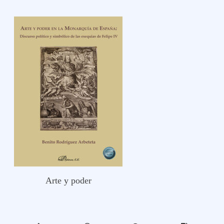
Arte y poder