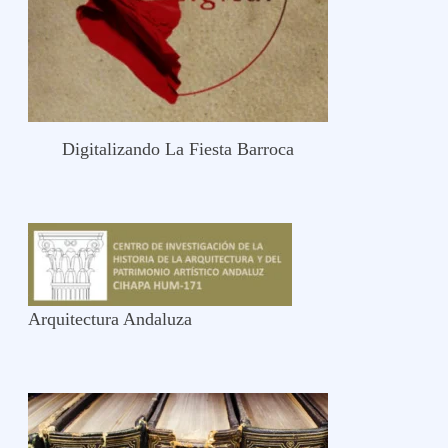
Digitalizando La Fiesta Barroca
Arquitectura Andaluza