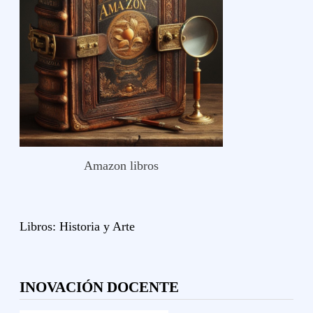
Amazon libros
Libros:
Historia y
Arte
INOVACIÓN DOCENTE