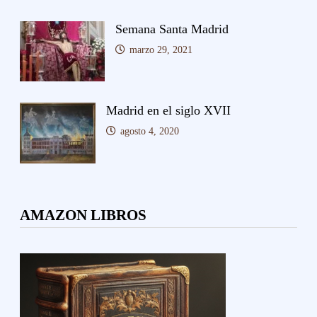
Semana Santa Madrid
marzo 29, 2021
Madrid en el siglo XVII
agosto 4, 2020
AMAZON LIBROS