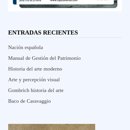
ENTRADAS RECIENTES
Nación española
Manual de Gestión del Patrimonio
Historia del arte moderno
Arte y percepción visual
Gombrich historia del arte
Baco de Caravaggio