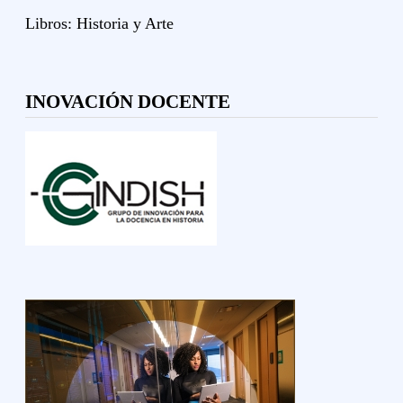
Libros:
Historia y
Arte
INOVACIÓN DOCENTE