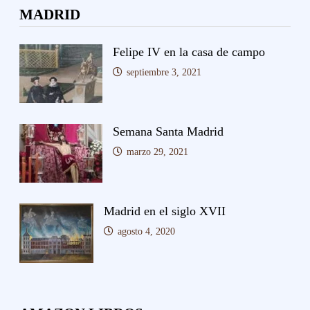
MADRID
Felipe IV en la casa de campo
septiembre 3, 2021
Semana Santa Madrid
marzo 29, 2021
Madrid en el siglo XVII
agosto 4, 2020