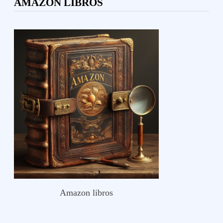
AMAZON LIBROS
Amazon libros