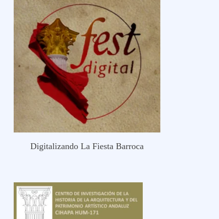
Digitalizando La Fiesta Barroca