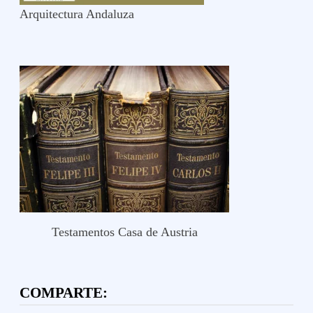
Arquitectura Andaluza
Testamentos Casa de Austria
COMPARTE: