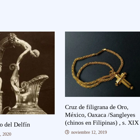
Cruz de filigrana de Oro,
México, Oaxaca /Sangleyes
(chinos en Filipinas) , s. XIX
o del Delfín
noviembre 12, 2019
, 2020