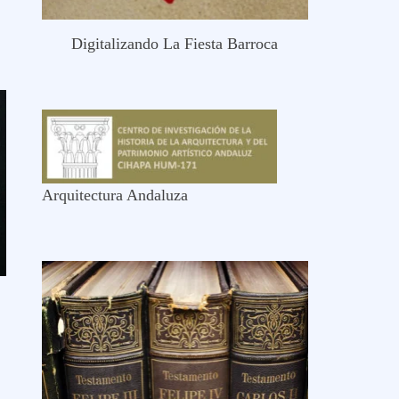
Digitalizando La Fiesta Barroca
Arquitectura Andaluza