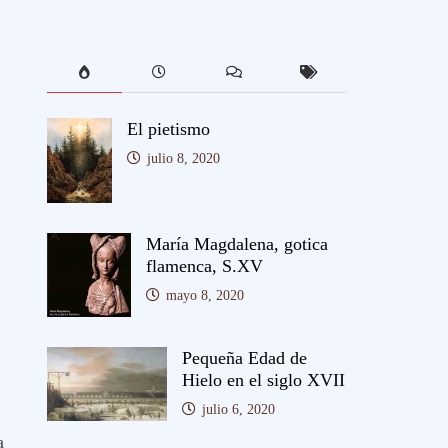
El pietismo
julio 8, 2020
María Magdalena, gotica
flamenca, S.XV
mayo 8, 2020
Pequeña Edad de
Hielo en el siglo XVII
julio 6, 2020
a