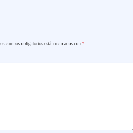
os campos obligatorios están marcados con
*