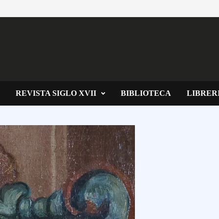
REVISTA SIGLO XVII
BIBLIOTECA
LIBRER