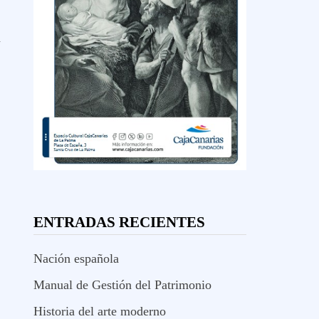
a
ENTRADAS RECIENTES
Nación española
Manual de Gestión del Patrimonio
Historia del arte moderno