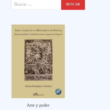
Buscar:
Arte y poder