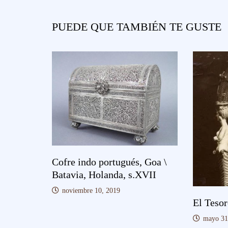
PUEDE QUE TAMBIÉN TE GUSTE
Cofre indo portugués, Goa \
Batavia, Holanda, s.XVII
noviembre 10, 2019
El Tesor
mayo 31