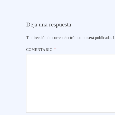
Deja una respuesta
Tu dirección de correo electrónico no será publicada.
L
COMENTARIO
*