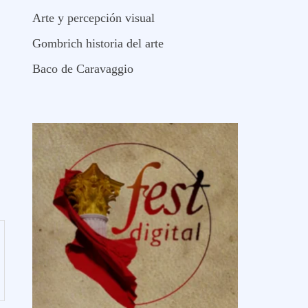
Arte y percepción visual
Gombrich historia del arte
Baco de Caravaggio