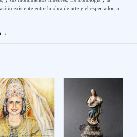
ación existente entre la obra de arte y el espectador, a
ta →