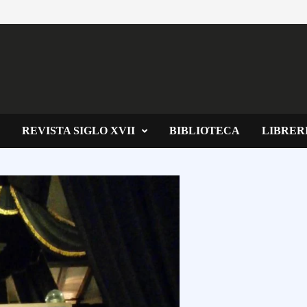
REVISTA SIGLO XVII
BIBLIOTECA
LIBRER