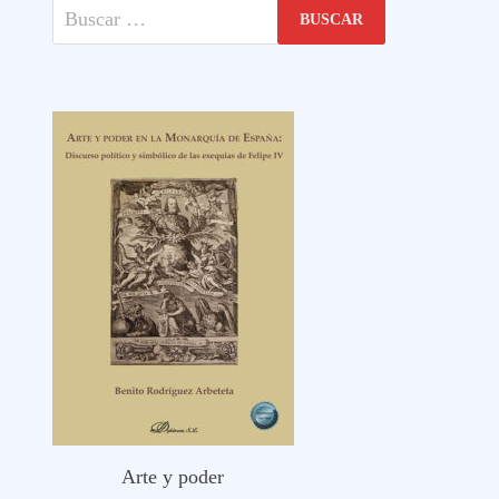
Buscar:
Arte y poder