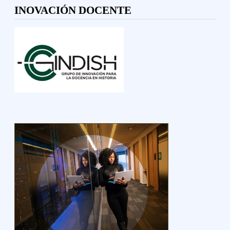
INOVACIÓN DOCENTE