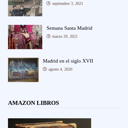
septiembre 3, 2021
Semana Santa Madrid
marzo 29, 2021
Madrid en el siglo XVII
agosto 4, 2020
AMAZON LIBROS