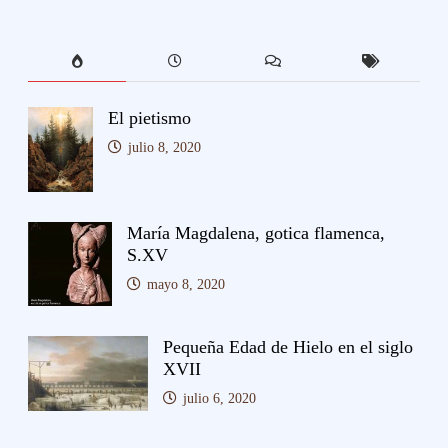
El pietismo
julio 8, 2020
María Magdalena, gotica flamenca,
S.XV
mayo 8, 2020
Pequeña Edad de Hielo en el siglo
XVII
julio 6, 2020