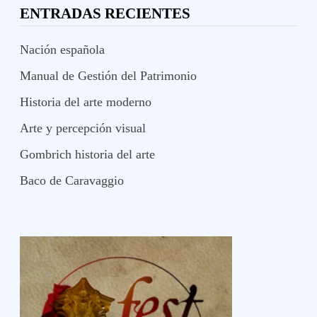
ENTRADAS RECIENTES
Nación española
Manual de Gestión del Patrimonio
Historia del arte moderno
Arte y percepción visual
Gombrich historia del arte
Baco de Caravaggio