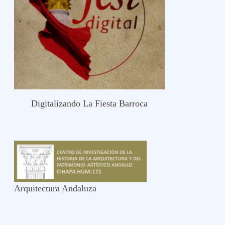
Digitalizando La Fiesta Barroca
Arquitectura Andaluza