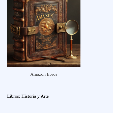
Amazon libros
Libros:
Historia y
Arte