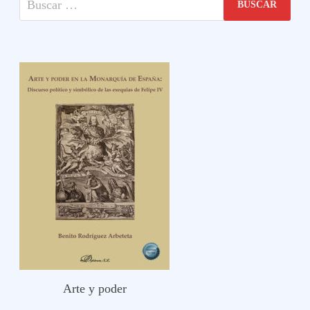
Arte y poder