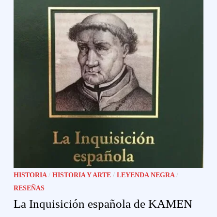
HISTORIA
/
HISTORIA Y ARTE
/
LEYENDA NEGRA
/
RESEÑAS
La Inquisición española de KAMEN