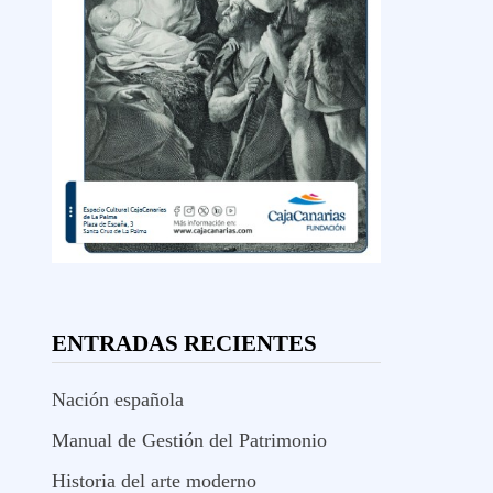
ENTRADAS RECIENTES
Nación española
Manual de Gestión del Patrimonio
Historia del arte moderno