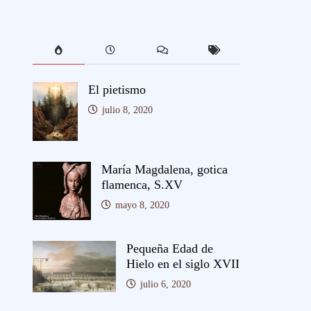
El pietismo
julio 8, 2020
María Magdalena, gotica
flamenca, S.XV
mayo 8, 2020
Pequeña Edad de
Hielo en el siglo XVII
julio 6, 2020