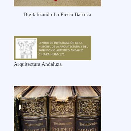
Digitalizando La Fiesta Barroca
Arquitectura Andaluza