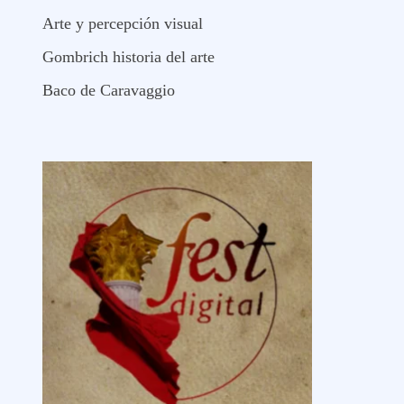
Arte y percepción visual
Gombrich historia del arte
Baco de Caravaggio