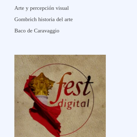
Arte y percepción visual
Gombrich historia del arte
Baco de Caravaggio