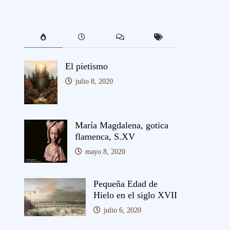
El pietismo
julio 8, 2020
María Magdalena, gotica
flamenca, S.XV
mayo 8, 2020
Pequeña Edad de
Hielo en el siglo XVII
julio 6, 2020