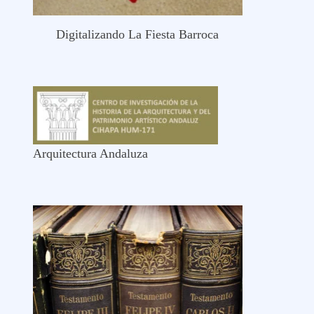
Digitalizando La Fiesta Barroca
Arquitectura Andaluza