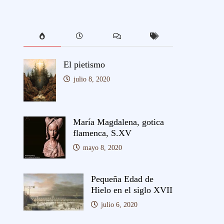
El pietismo
julio 8, 2020
María Magdalena, gotica
flamenca, S.XV
mayo 8, 2020
Pequeña Edad de
Hielo en el siglo XVII
julio 6, 2020