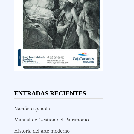
ENTRADAS RECIENTES
Nación española
Manual de Gestión del Patrimonio
Historia del arte moderno