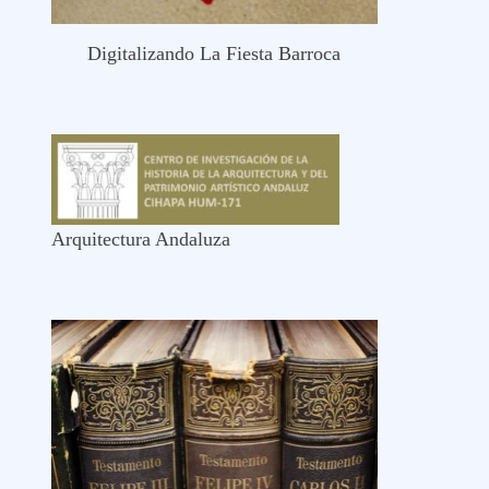
Digitalizando La Fiesta Barroca
Arquitectura Andaluza