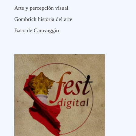
Arte y percepción visual
Gombrich historia del arte
Baco de Caravaggio