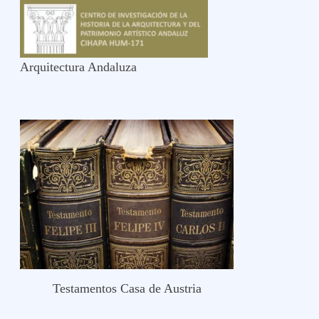
Arquitectura Andaluza
Testamentos Casa de Austria