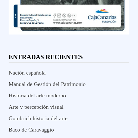
ENTRADAS RECIENTES
Nación española
Manual de Gestión del Patrimonio
Historia del arte moderno
Arte y percepción visual
Gombrich historia del arte
Baco de Caravaggio