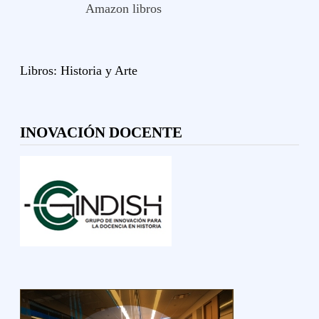
Amazon libros
Libros:
Historia y
Arte
INOVACIÓN DOCENTE