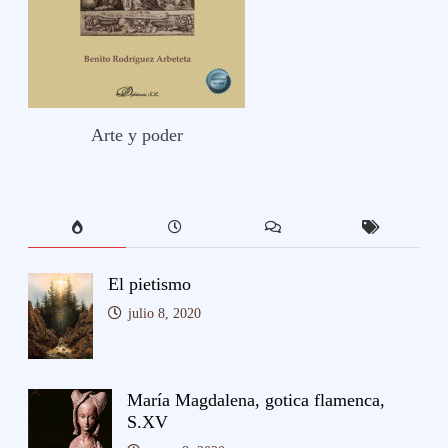
Arte y poder
El pietismo
julio 8, 2020
María Magdalena, gotica flamenca,
S.XV