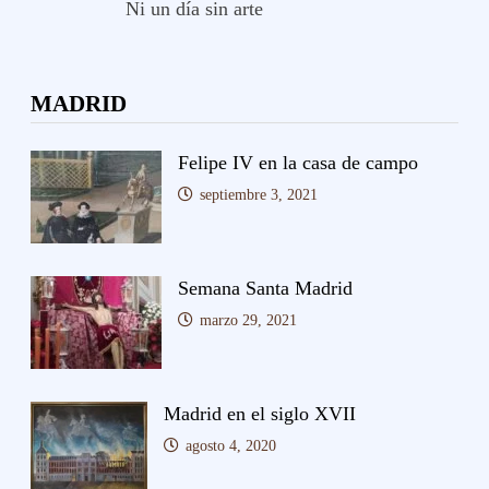
Ni un día sin arte
MADRID
Felipe IV en la casa de campo
septiembre 3, 2021
Semana Santa Madrid
marzo 29, 2021
Madrid en el siglo XVII
agosto 4, 2020