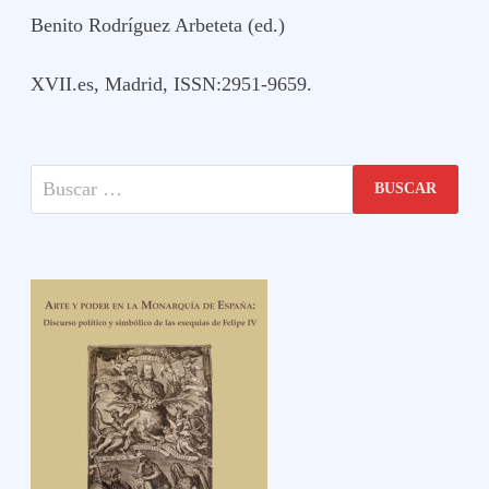
Benito Rodríguez Arbeteta (ed.)
XVII.es, Madrid, ISSN:2951-9659.
Buscar: