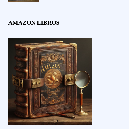
AMAZON LIBROS