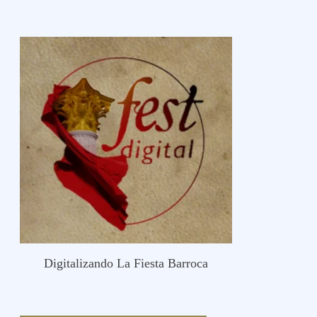
Digitalizando La Fiesta Barroca