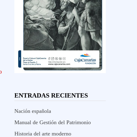
O
ENTRADAS RECIENTES
Nación española
Manual de Gestión del Patrimonio
Historia del arte moderno