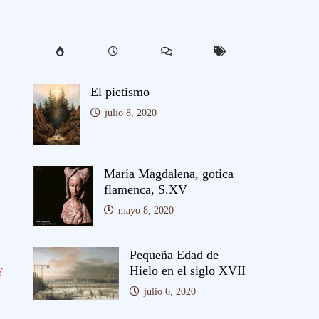
El pietismo
julio 8, 2020
María Magdalena, gotica
flamenca, S.XV
mayo 8, 2020
Pequeña Edad de
Hielo en el siglo XVII
Y
julio 6, 2020