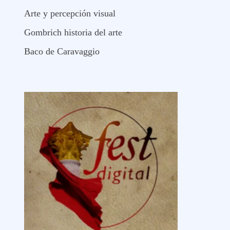
Arte y percepción visual
Gombrich historia del arte
Baco de Caravaggio