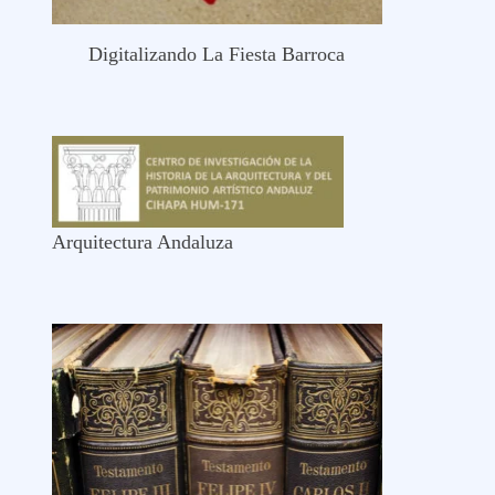
Digitalizando La Fiesta Barroca
Arquitectura Andaluza