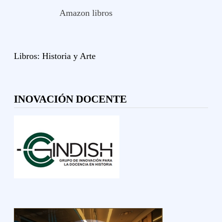
Amazon libros
Libros:
Historia y
Arte
INOVACIÓN DOCENTE