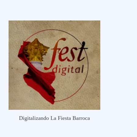
Digitalizando La Fiesta Barroca