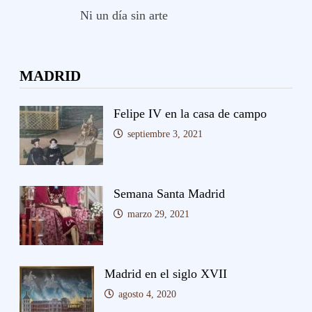
Ni un día sin arte
MADRID
Felipe IV en la casa de campo
septiembre 3, 2021
Semana Santa Madrid
marzo 29, 2021
Madrid en el siglo XVII
agosto 4, 2020