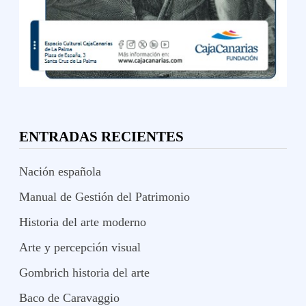
ENTRADAS RECIENTES
Nación española
Manual de Gestión del Patrimonio
Historia del arte moderno
Arte y percepción visual
Gombrich historia del arte
Baco de Caravaggio