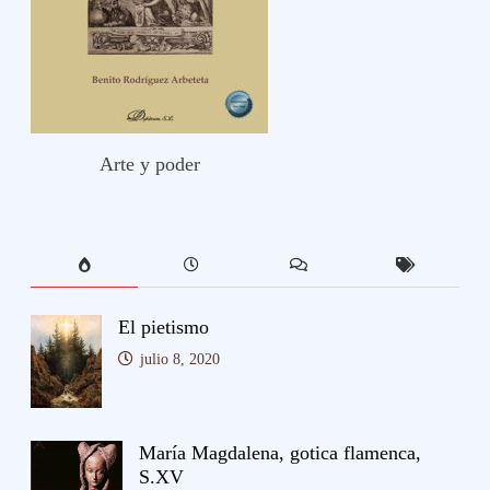
Arte y poder
El pietismo
julio 8, 2020
María Magdalena, gotica flamenca,
S.XV