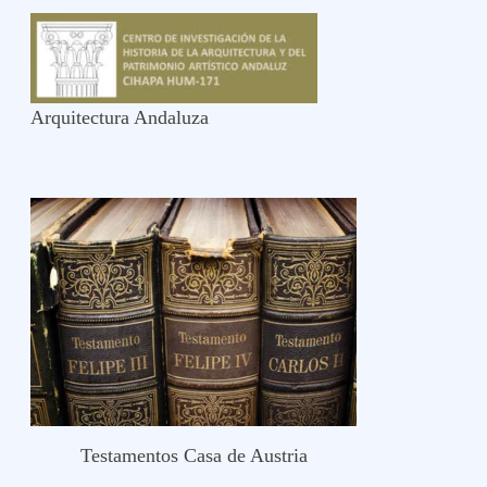
Arquitectura Andaluza
Testamentos Casa de Austria