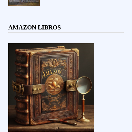
AMAZON LIBROS