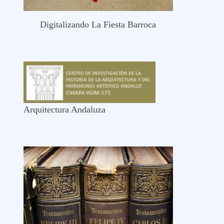
Digitalizando La Fiesta Barroca
Arquitectura Andaluza