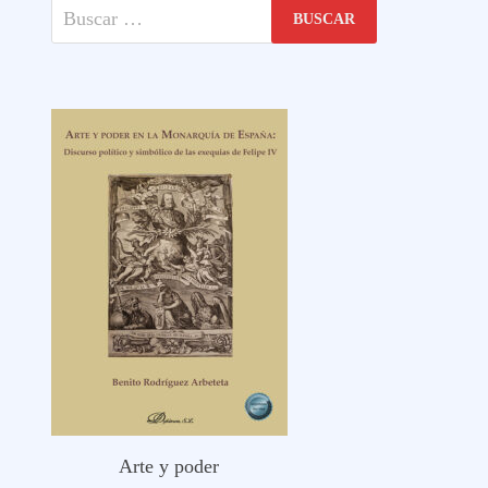
Buscar:
Arte y poder