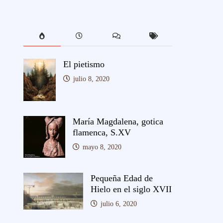
El pietismo
julio 8, 2020
María Magdalena, gotica
flamenca, S.XV
mayo 8, 2020
Pequeña Edad de
Hielo en el siglo XVII
julio 6, 2020