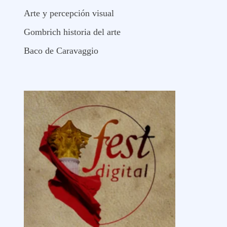
Arte y percepción visual
Gombrich historia del arte
Baco de Caravaggio