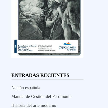
ENTRADAS RECIENTES
Nación española
Manual de Gestión del Patrimonio
Historia del arte moderno