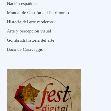
Nación española
Manual de Gestión del Patrimonio
Historia del arte moderno
Arte y percepción visual
Gombrich historia del arte
Baco de Caravaggio