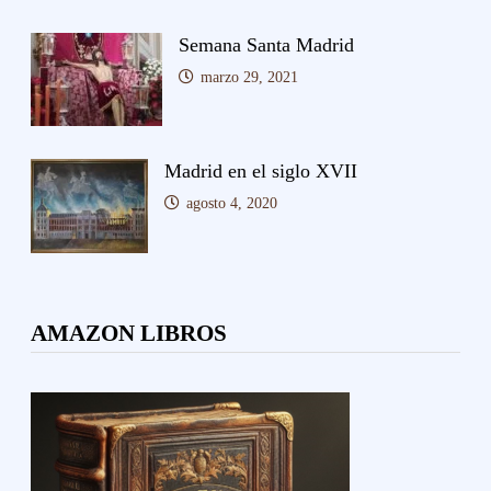
Semana Santa Madrid
marzo 29, 2021
Madrid en el siglo XVII
agosto 4, 2020
AMAZON LIBROS