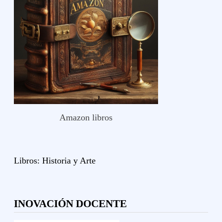
Amazon libros
Libros:
Historia y
Arte
INOVACIÓN DOCENTE