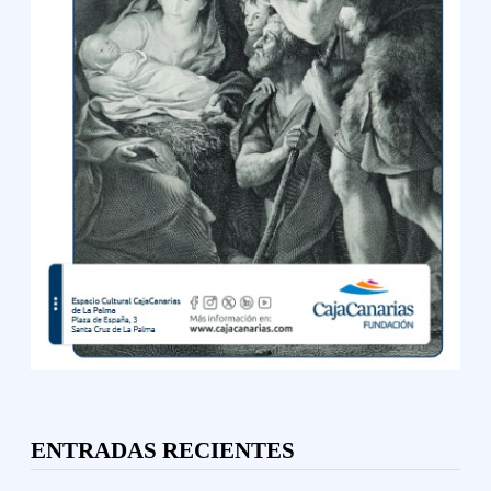
ENTRADAS RECIENTES