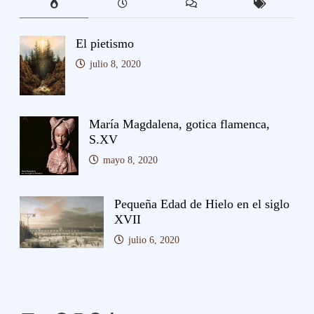
El pietismo
julio 8, 2020
María Magdalena, gotica flamenca,
S.XV
mayo 8, 2020
Pequeña Edad de Hielo en el siglo
XVII
julio 6, 2020