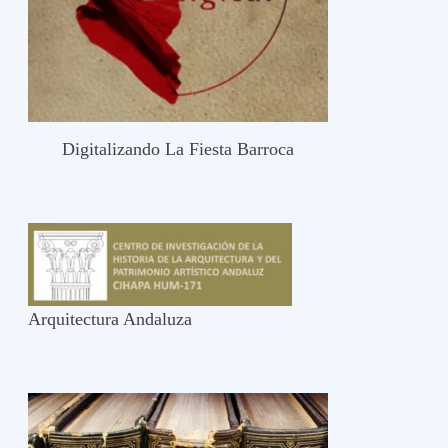
Digitalizando La Fiesta Barroca
Arquitectura Andaluza