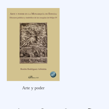
Arte y poder