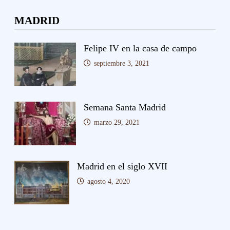
MADRID
Felipe IV en la casa de campo
septiembre 3, 2021
Semana Santa Madrid
marzo 29, 2021
Madrid en el siglo XVII
agosto 4, 2020