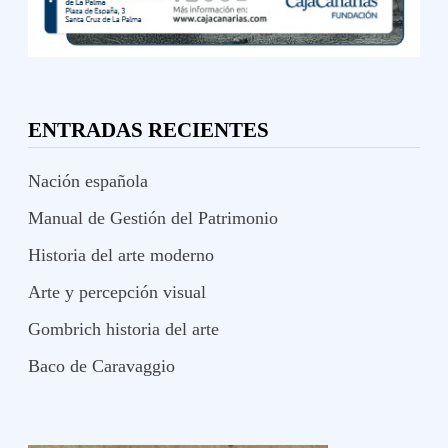
ENTRADAS RECIENTES
Nación española
Manual de Gestión del Patrimonio
Historia del arte moderno
Arte y percepción visual
Gombrich historia del arte
Baco de Caravaggio