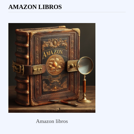
AMAZON LIBROS
Amazon libros