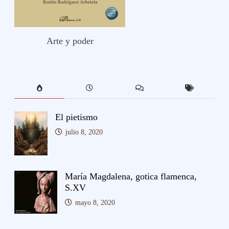
Arte y poder
El pietismo
julio 8, 2020
María Magdalena, gotica flamenca,
S.XV
mayo 8, 2020