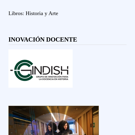
Libros:
Historia y
Arte
INOVACIÓN DOCENTE