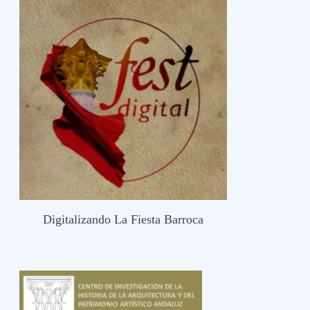
Digitalizando La Fiesta Barroca