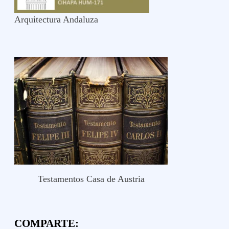
Arquitectura Andaluza
Testamentos Casa de Austria
COMPARTE: