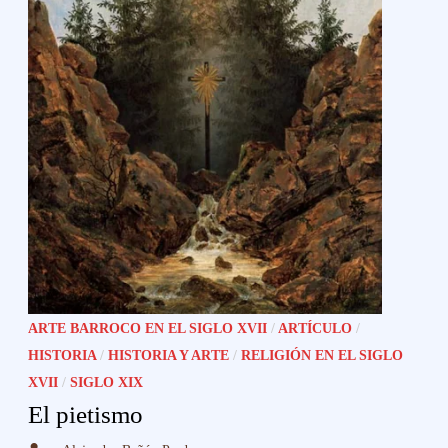
ARTE BARROCO EN EL SIGLO XVII
/
ARTÍCULO
/
HISTORIA
/
HISTORIA Y ARTE
/
RELIGIÓN EN EL SIGLO
XVII
/
SIGLO XIX
El pietismo