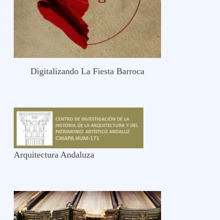
Digitalizando La Fiesta Barroca
Arquitectura Andaluza