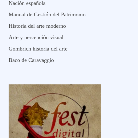
Nación española
Manual de Gestión del Patrimonio
Historia del arte moderno
Arte y percepción visual
Gombrich historia del arte
Baco de Caravaggio