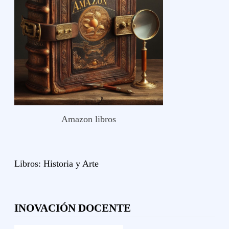
Amazon libros
Libros:
Historia y
Arte
INOVACIÓN DOCENTE