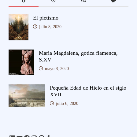
El pietismo
julio 8, 2020
María Magdalena, gotica flamenca,
S.XV
mayo 8, 2020
Pequeña Edad de Hielo en el siglo
XVII
julio 6, 2020