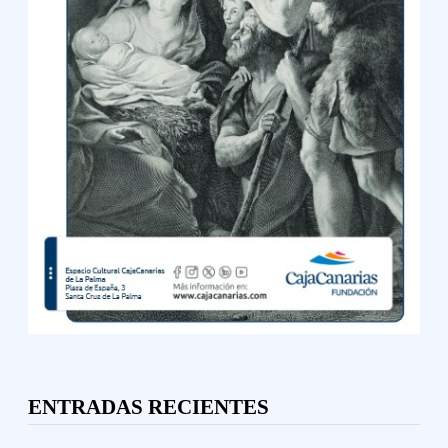
ENTRADAS RECIENTES