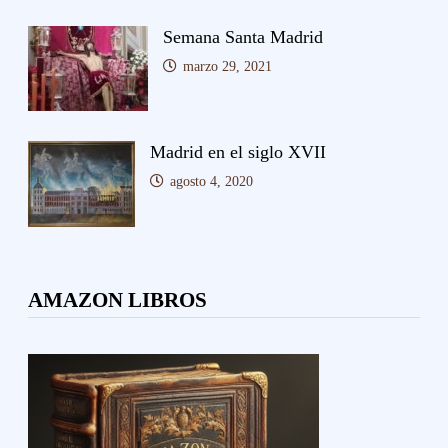
Semana Santa Madrid
marzo 29, 2021
Madrid en el siglo XVII
agosto 4, 2020
AMAZON LIBROS