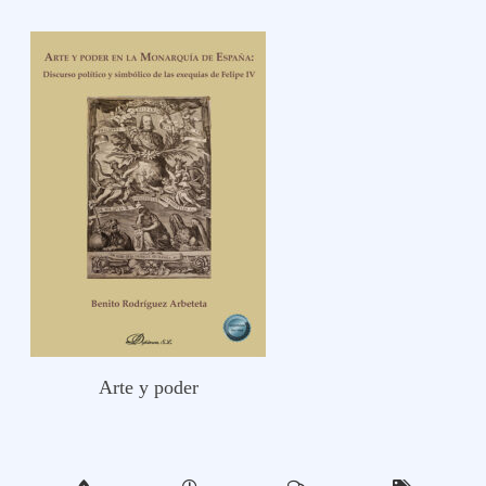
Arte y poder