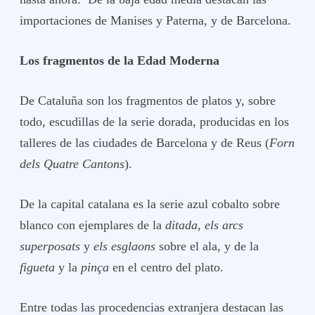
importaciones de Manises y Paterna, y de Barcelona.
Los fragmentos de la Edad Moderna
De Cataluña son los fragmentos de platos y, sobre
todo, escudillas de la serie dorada, producidas en los
talleres de las ciudades de Barcelona y de Reus (
Forn
dels Quatre Cantons
).
De la capital catalana es la serie azul cobalto sobre
blanco con ejemplares de la
ditada
,
els arcs
superposats
y
els esglaons
sobre el ala, y de la
figueta
y la
pinça
en el centro del plato.
Entre todas las procedencias extranjera destacan las