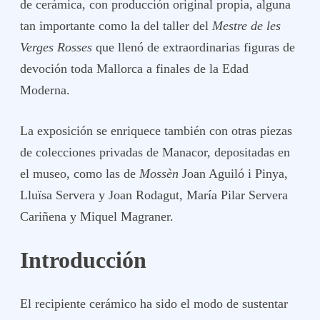
de cerámica, con producción original propia, alguna
tan importante como la del taller del
Mestre de les
Verges Rosses
que llenó de extraordinarias figuras de
devoción toda Mallorca a finales de la Edad
Moderna.
La exposición se enriquece también con otras piezas
de colecciones privadas de Manacor, depositadas en
el museo, como las de
Mossèn
Joan Aguiló i Pinya,
Lluïsa Servera y Joan Rodagut, María Pilar Servera
Cariñena y Miquel Magraner.
Introducción
El recipiente cerámico ha sido el modo de sustentar