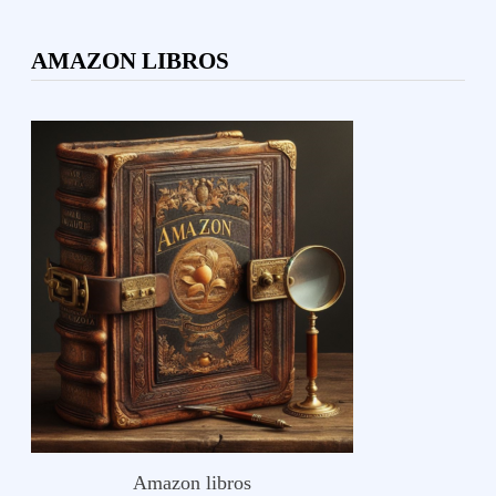
AMAZON LIBROS
Amazon libros