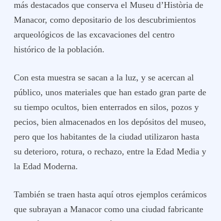
más destacados que conserva el Museu d’Història de
Manacor, como depositario de los descubrimientos
arqueológicos de las excavaciones del centro
histórico de la población.
Con esta muestra se sacan a la luz, y se acercan al
público, unos materiales que han estado gran parte de
su tiempo ocultos, bien enterrados en silos, pozos y
pecios, bien almacenados en los depósitos del museo,
pero que los habitantes de la ciudad utilizaron hasta
su deterioro, rotura, o rechazo, entre la Edad Media y
la Edad Moderna.
También se traen hasta aquí otros ejemplos cerámicos
que subrayan a Manacor como una ciudad fabricante