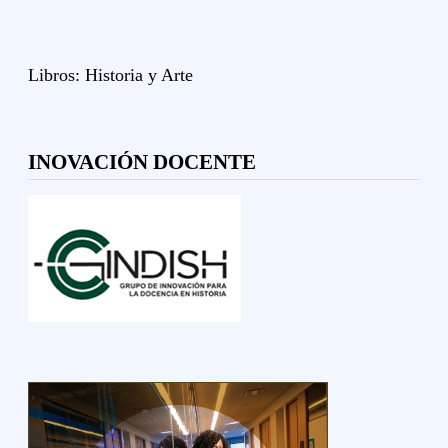
Libros:
Historia y
Arte
INOVACIÓN DOCENTE