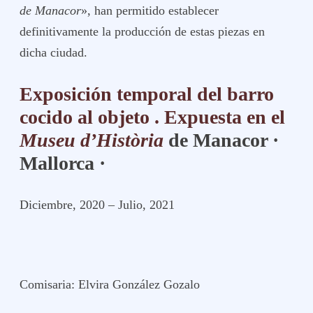
de Manacor
», han permitido establecer
definitivamente la producción de estas piezas en
dicha ciudad.
Exposición temporal del barro
cocido al objeto . Expuesta en el
Museu d’Història
de Manacor ·
Mallorca ·
Diciembre, 2020 – Julio, 2021
Comisaria: Elvira González Gozalo