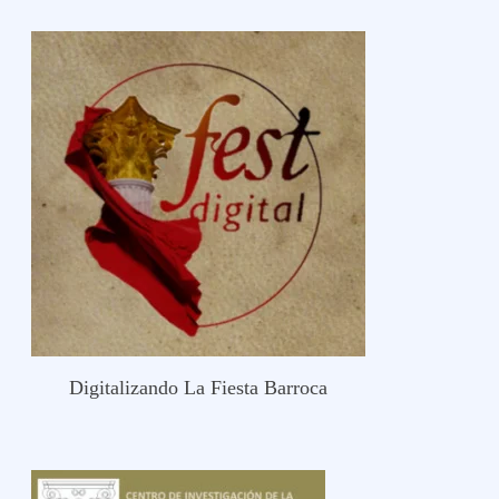
Digitalizando La Fiesta Barroca