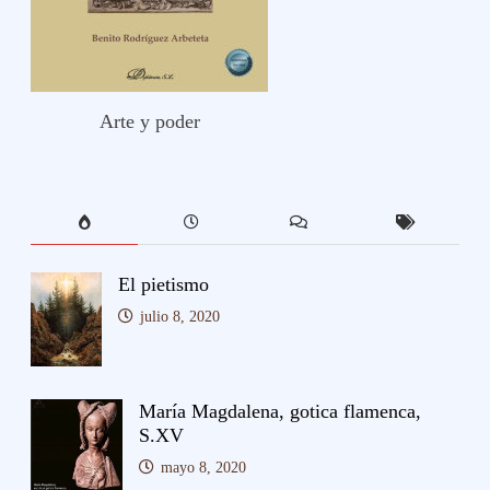
Arte y poder
El pietismo
julio 8, 2020
María Magdalena, gotica flamenca,
S.XV
mayo 8, 2020