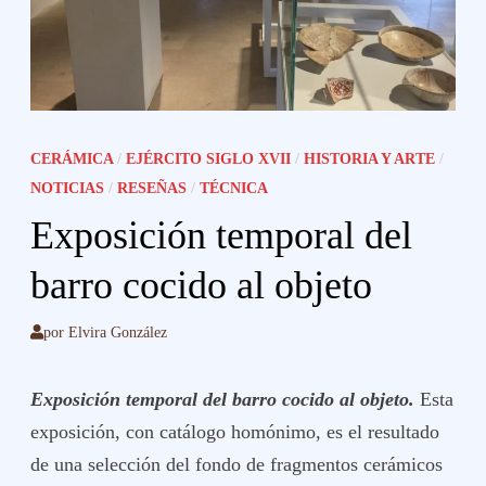
CERÁMICA
/
EJÉRCITO SIGLO XVII
/
HISTORIA Y ARTE
/
NOTICIAS
/
RESEÑAS
/
TÉCNICA
Exposición temporal del
barro cocido al objeto
por
Elvira González
Exposición temporal del barro cocido al objeto.
Esta
exposición, con catálogo homónimo, es el resultado
de una selección del fondo de fragmentos cerámicos