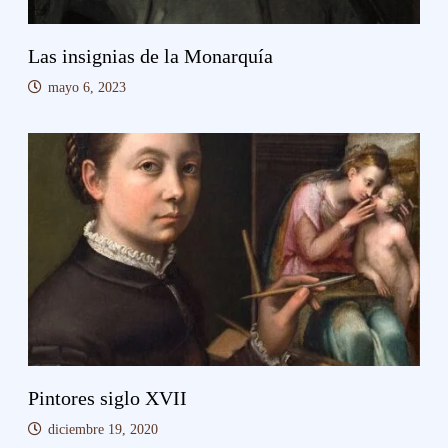
Las insignias de la Monarquía
mayo 6, 2023
Pintores siglo XVII
diciembre 19, 2020