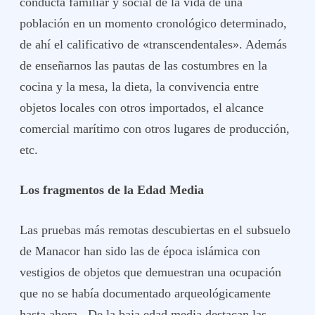
conducta familiar y social de la vida de una
población en un momento cronológico determinado,
de ahí el calificativo de «transcendentales». Además
de enseñarnos las pautas de las costumbres en la
cocina y la mesa, la dieta, la convivencia entre
objetos locales con otros importados, el alcance
comercial marítimo con otros lugares de producción,
etc.
Los fragmentos de la Edad Media
Las pruebas más remotas descubiertas en el subsuelo
de Manacor han sido las de época islámica con
vestigios de objetos que demuestran una ocupación
que no se había documentado arqueológicamente
hasta ahora.
De la baja edad media destacan las