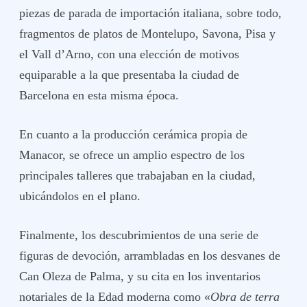
piezas de parada de importación italiana, sobre todo,
fragmentos de platos de Montelupo, Savona, Pisa y
el Vall d’Arno, con una elección de motivos
equiparable a la que presentaba la ciudad de
Barcelona en esta misma época.
En cuanto a la producción cerámica propia de
Manacor, se ofrece un amplio espectro de los
principales talleres que trabajaban en la ciudad,
ubicándolos en el plano.
Finalmente, los descubrimientos de una serie de
figuras de devoción, arrambladas en los desvanes de
Can Oleza de Palma, y su cita en los inventarios
notariales de la Edad moderna como «
Obra de terra