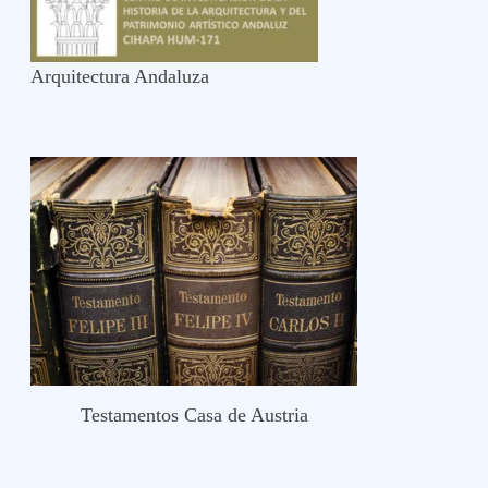
Arquitectura Andaluza
Testamentos Casa de Austria