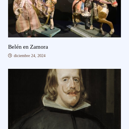
Belén en Zamora
diciembre 24, 2024