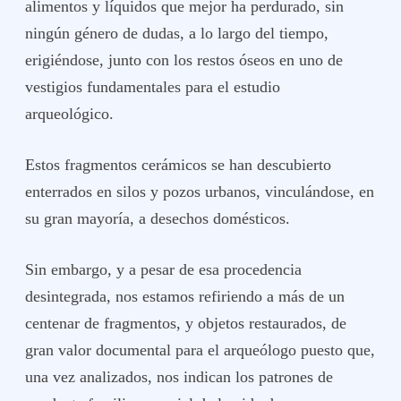
alimentos y líquidos que mejor ha perdurado, sin
ningún género de dudas, a lo largo del tiempo,
erigiéndose, junto con los restos óseos en uno de
vestigios fundamentales para el estudio
arqueológico.
Estos fragmentos cerámicos se han descubierto
enterrados en silos y pozos urbanos, vinculándose, en
su gran mayoría, a desechos domésticos.
Sin embargo, y a pesar de esa procedencia
desintegrada, nos estamos refiriendo a más de un
centenar de fragmentos, y objetos restaurados, de
gran valor documental para el arqueólogo puesto que,
una vez analizados, nos indican los patrones de