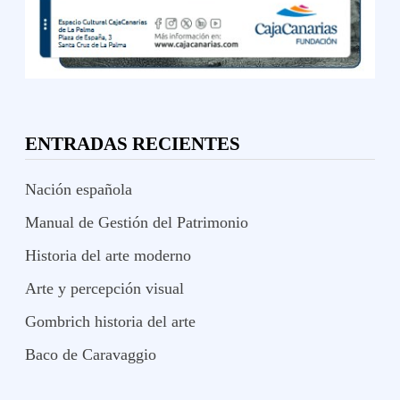
ENTRADAS RECIENTES
Nación española
Manual de Gestión del Patrimonio
Historia del arte moderno
Arte y percepción visual
Gombrich historia del arte
Baco de Caravaggio