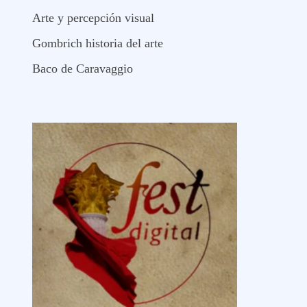
Arte y percepción visual
Gombrich historia del arte
Baco de Caravaggio