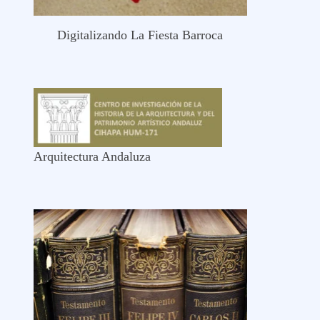
Digitalizando La Fiesta Barroca
Arquitectura Andaluza