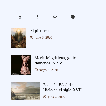
El pietismo
julio 8, 2020
María Magdalena, gotica
flamenca, S.XV
mayo 8, 2020
Pequeña Edad de
Hielo en el siglo XVII
julio 6, 2020