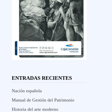
ENTRADAS RECIENTES
Nación española
Manual de Gestión del Patrimonio
Historia del arte moderno