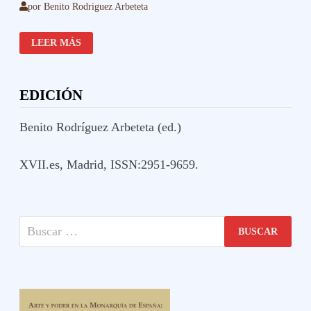
por
Benito Rodriguez Arbeteta
MUSEOS
LEER MÁS
EDICIÓN
Benito Rodríguez Arbeteta (ed.)
XVII.es, Madrid, ISSN:2951-9659.
Buscar: