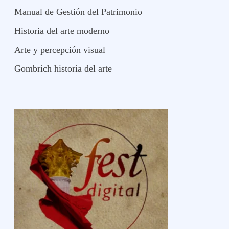
Manual de Gestión del Patrimonio
Historia del arte moderno
Arte y percepción visual
Gombrich historia del arte