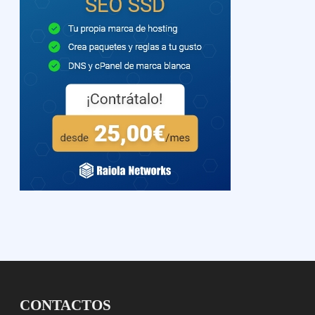
CONTACTOS