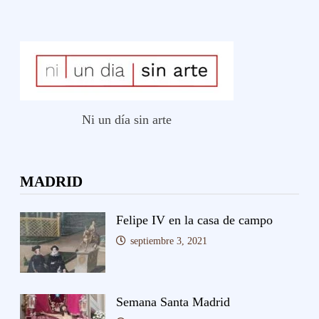
Ni un día sin arte
MADRID
Felipe IV en la casa de campo
septiembre 3, 2021
Semana Santa Madrid