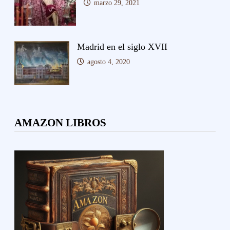
marzo 29, 2021
Madrid en el siglo XVII
agosto 4, 2020
AMAZON LIBROS