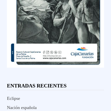
ENTRADAS RECIENTES
Eclipse
Nación española