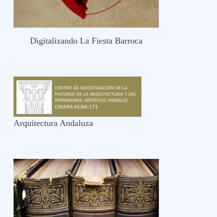
Digitalizando La Fiesta Barroca
Arquitectura Andaluza