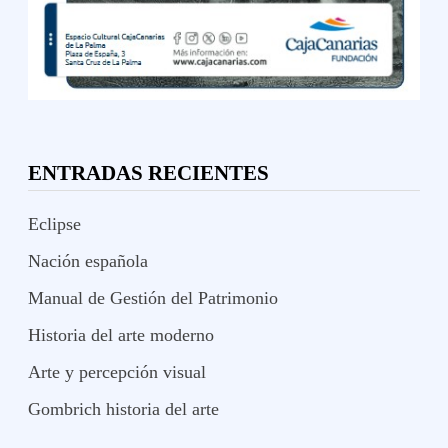
ENTRADAS RECIENTES
Eclipse
Nación española
Manual de Gestión del Patrimonio
Historia del arte moderno
Arte y percepción visual
Gombrich historia del arte