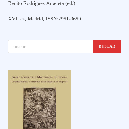
Benito Rodríguez Arbeteta (ed.)
XVII.es, Madrid, ISSN:2951-9659.
Buscar: