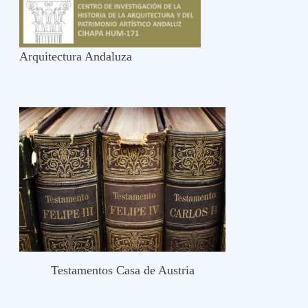
Arquitectura Andaluza
Testamentos Casa de Austria