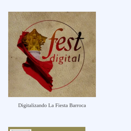
Digitalizando La Fiesta Barroca