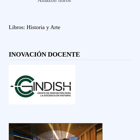
Amazon libros
Libros:
Historia y
Arte
INOVACIÓN DOCENTE