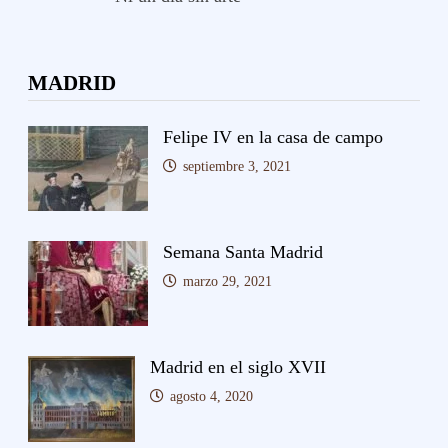
MADRID
Felipe IV en la casa de campo
septiembre 3, 2021
Semana Santa Madrid
marzo 29, 2021
Madrid en el siglo XVII
agosto 4, 2020