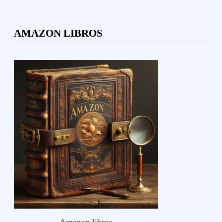
AMAZON LIBROS