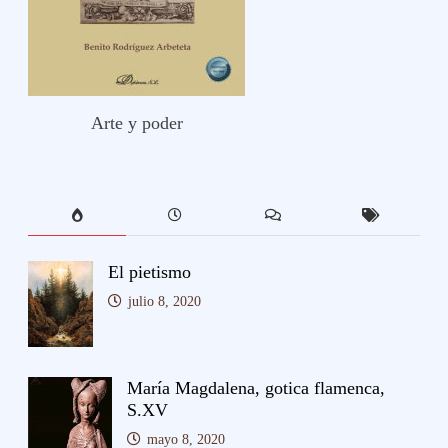
Arte y poder
El pietismo
julio 8, 2020
María Magdalena, gotica flamenca,
S.XV
mayo 8, 2020