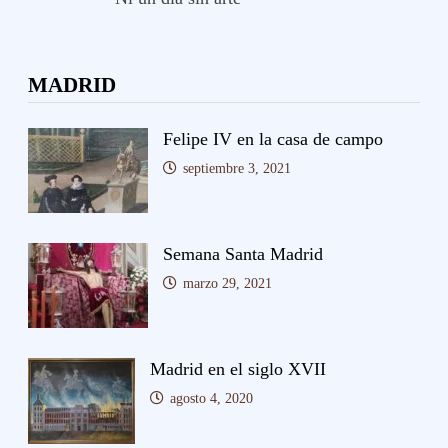
MADRID
Felipe IV en la casa de campo
septiembre 3, 2021
Semana Santa Madrid
marzo 29, 2021
Madrid en el siglo XVII
agosto 4, 2020