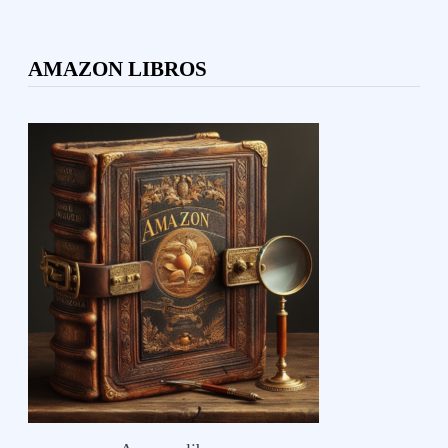
AMAZON LIBROS