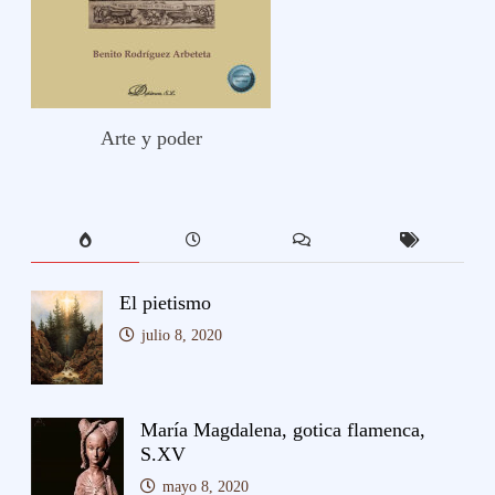
Arte y poder
El pietismo
julio 8, 2020
María Magdalena, gotica flamenca,
S.XV
mayo 8, 2020