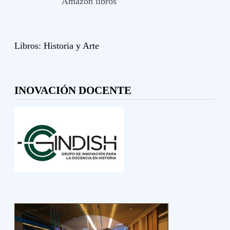
Amazon libros
Libros:
Historia y
Arte
INOVACIÓN DOCENTE