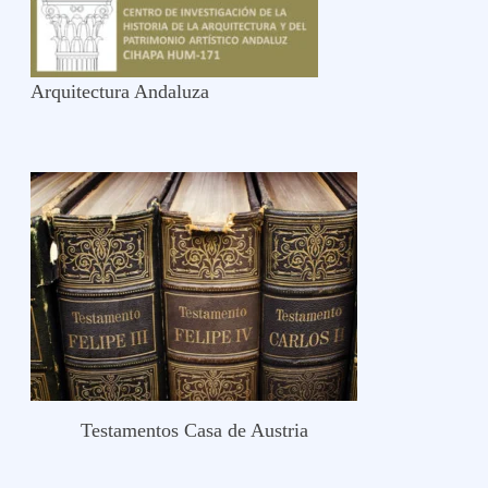
Arquitectura Andaluza
Testamentos Casa de Austria