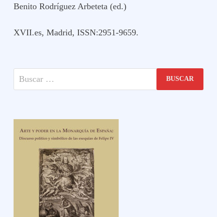
Benito Rodríguez Arbeteta (ed.)
XVII.es, Madrid, ISSN:2951-9659.
Buscar: