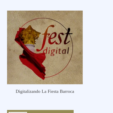
Digitalizando La Fiesta Barroca