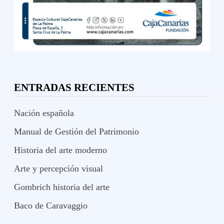
ENTRADAS RECIENTES
Nación española
Manual de Gestión del Patrimonio
Historia del arte moderno
Arte y percepción visual
Gombrich historia del arte
Baco de Caravaggio