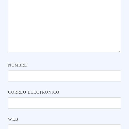
NOMBRE
CORREO ELECTRÓNICO
WEB