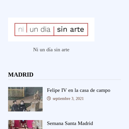
Ni un día sin arte
MADRID
Felipe IV en la casa de campo
septiembre 3, 2021
Semana Santa Madrid