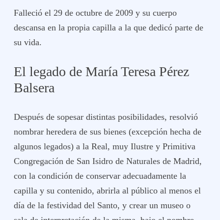
Falleció el 29 de octubre de 2009 y su cuerpo
descansa en la propia capilla a la que dedicó parte de
su vida.
El legado de María Teresa Pérez
Balsera
Después de sopesar distintas posibilidades, resolvió
nombrar heredera de sus bienes (excepción hecha de
algunos legados) a la Real, muy Ilustre y Primitiva
Congregación de San Isidro de Naturales de Madrid,
con la condición de conservar adecuadamente la
capilla y su contenido, abrirla al público al menos el
día de la festividad del Santo, y crear un museo o