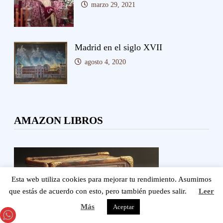
marzo 29, 2021
Madrid en el siglo XVII
agosto 4, 2020
AMAZON LIBROS
Esta web utiliza cookies para mejorar tu rendimiento. Asumimos
que estás de acuerdo con esto, pero también puedes salir.
Leer
Más
Aceptar