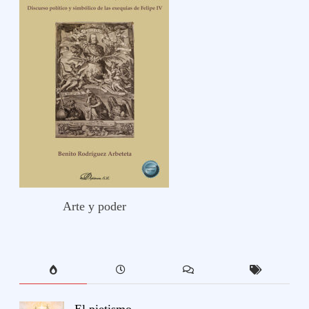
Arte y poder