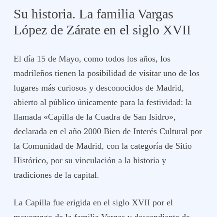
Su historia. La familia Vargas
López de Zárate en el siglo XVII
El día 15 de Mayo, como todos los años, los
madrileños tienen la posibilidad de visitar uno de los
lugares más curiosos y desconocidos de Madrid,
abierto al público únicamente para la festividad: la
llamada «Capilla de la Cuadra de San Isidro»,
declarada en el año 2000 Bien de Interés Cultural por
la Comunidad de Madrid, con la categoría de Sitio
Histórico, por su vinculación a la historia y
tradiciones de la capital.
La Capilla fue erigida en el siglo XVII por el