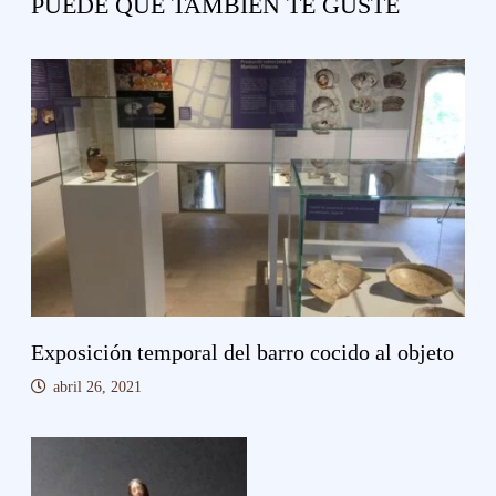
PUEDE QUE TAMBIÉN TE GUSTE
Exposición temporal del barro cocido al objeto
abril 26, 2021