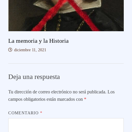
La memoria y la Historia
diciembre 11, 2021
Deja una respuesta
Tu dirección de correo electrónico no será publicada.
Los
campos obligatorios están marcados con
*
COMENTARIO
*