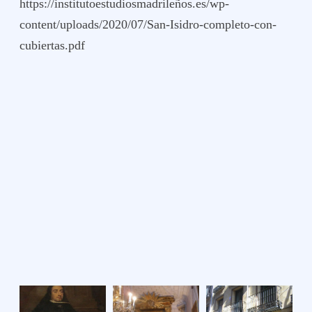
https://institutoestudiosmadrileños.es/wp-
content/uploads/2020/07/San-Isidro-completo-con-
cubiertas.pdf