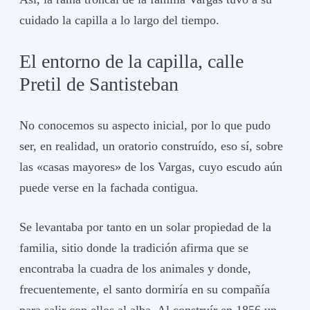
cuidado la capilla a lo largo del tiempo.
El entorno de la capilla, calle
Pretil de Santisteban
No conocemos su aspecto inicial, por lo que pudo
ser, en realidad, un oratorio construído, eso sí, sobre
las «casas mayores» de los Vargas, cuyo escudo aún
puede verse en la fachada contigua.
Se levantaba por tanto en un solar propiedad de la
familia, sitio donde la tradición afirma que se
encontraba la cuadra de los animales y donde,
frecuentemente, el santo dormiría en su compañía