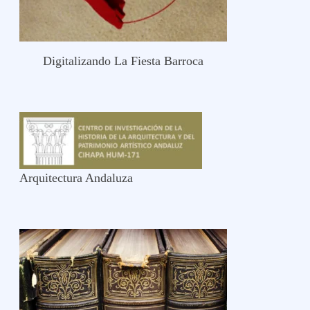
Digitalizando La Fiesta Barroca
Arquitectura Andaluza