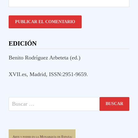
EDICIÓN
Benito Rodríguez Arbeteta (ed.)
XVII.es, Madrid, ISSN:2951-9659.
Buscar: