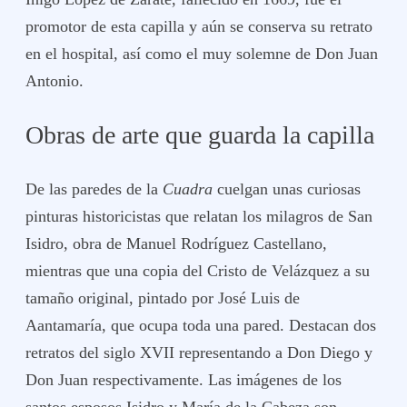
promotor de esta capilla y aún se conserva su retrato
en el hospital, así como el muy solemne de Don Juan
Antonio.
Obras de arte que guarda la capilla
De las paredes de la
Cuadra
cuelgan unas curiosas
pinturas historicistas que relatan los milagros de San
Isidro, obra de Manuel Rodríguez Castellano,
mientras que una copia del Cristo de Velázquez a su
tamaño original, pintado por José Luis de
Aantamaría, que ocupa toda una pared. Destacan dos
retratos del siglo XVII representando a Don Diego y
Don Juan respectivamente. Las imágenes de los