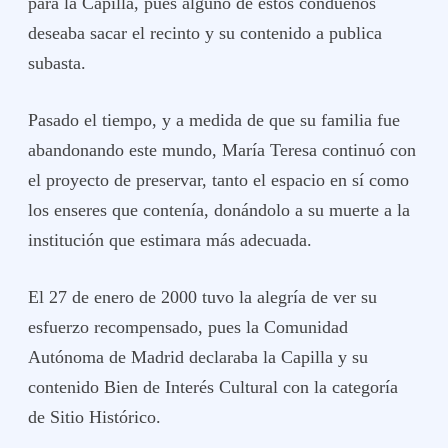
para la Capilla, pues alguno de estos condueños
deseaba sacar el recinto y su contenido a publica
subasta.
Pasado el tiempo, y a medida de que su familia fue
abandonando este mundo, María Teresa continuó con
el proyecto de preservar, tanto el espacio en sí como
los enseres que contenía, donándolo a su muerte a la
institución que estimara más adecuada.
El 27 de enero de 2000 tuvo la alegría de ver su
esfuerzo recompensado, pues la Comunidad
Autónoma de Madrid declaraba la Capilla y su
contenido Bien de Interés Cultural con la categoría
de Sitio Histórico.