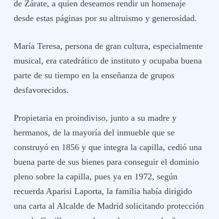
de Zárate, a quien deseamos rendir un homenaje
desde estas páginas por su altruismo y generosidad.
María Teresa, persona de gran cultura, especialmente
musical, era catedrático de instituto y ocupaba buena
parte de su tiempo en la enseñanza de grupos
desfavorecidos.
Propietaria en proindiviso, junto a su madre y
hermanos, de la mayoría del inmueble que se
construyó en 1856 y que integra la capilla, cedió una
buena parte de sus bienes para conseguir el dominio
pleno sobre la capilla, pues ya en 1972, según
recuerda Aparisi Laporta, la familia había dirigido
una carta al Alcalde de Madrid solicitando protección