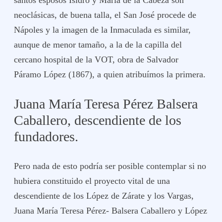
santos esposos Isidro y María de la Cabeza son
neoclásicas, de buena talla, el San José procede de
Nápoles y la imagen de la Inmaculada es similar,
aunque de menor tamaño, a la de la capilla del
cercano hospital de la VOT, obra de Salvador
Páramo López (1867), a quien atribuímos la primera.
Juana María Teresa Pérez Balsera
Caballero, descendiente de los
fundadores.
Pero nada de esto podría ser posible contemplar si no
hubiera constituido el proyecto vital de una
descendiente de los López de Zárate y los Vargas,
Juana María Teresa Pérez- Balsera Caballero y López