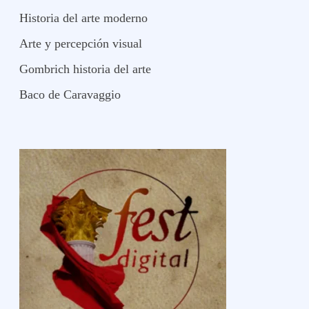
Historia del arte moderno
Arte y percepción visual
Gombrich historia del arte
Baco de Caravaggio