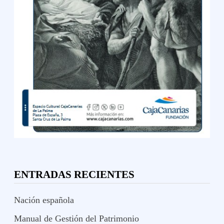
ENTRADAS RECIENTES
Nación española
Manual de Gestión del Patrimonio