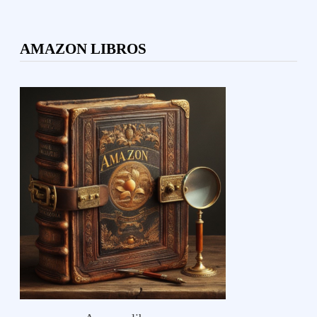
AMAZON LIBROS