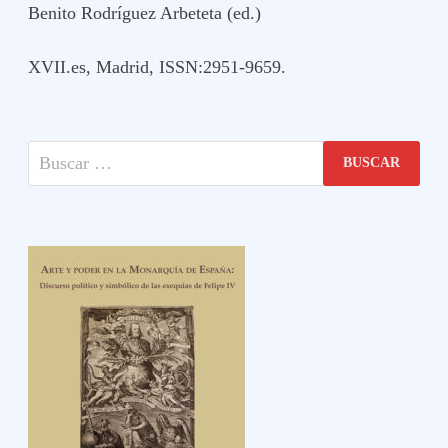
Benito Rodríguez Arbeteta (ed.)
XVII.es, Madrid, ISSN:2951-9659.
Buscar: