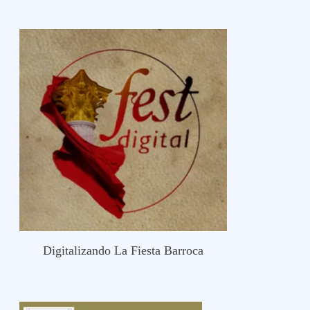
Digitalizando La Fiesta Barroca