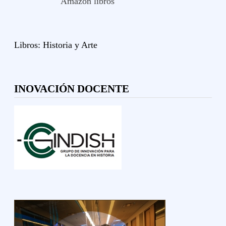
Amazon libros
Libros:
Historia y
Arte
INOVACIÓN DOCENTE