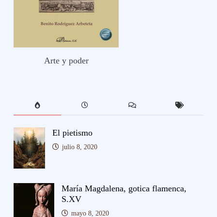
Arte y poder
El pietismo
julio 8, 2020
María Magdalena, gotica flamenca,
S.XV
mayo 8, 2020