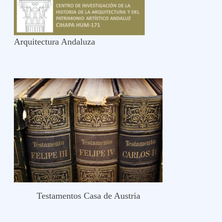
Arquitectura Andaluza
Testamentos Casa de Austria