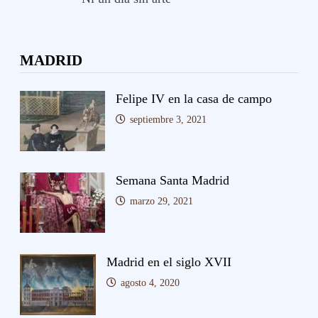
MADRID
Felipe IV en la casa de campo
septiembre 3, 2021
Semana Santa Madrid
marzo 29, 2021
Madrid en el siglo XVII
agosto 4, 2020