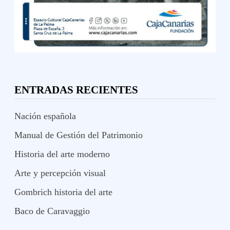
ENTRADAS RECIENTES
Nación española
Manual de Gestión del Patrimonio
Historia del arte moderno
Arte y percepción visual
Gombrich historia del arte
Baco de Caravaggio