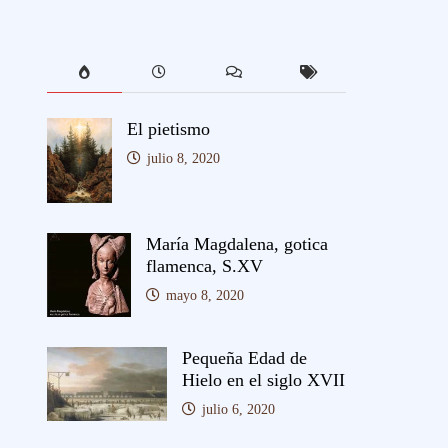
El pietismo
julio 8, 2020
María Magdalena, gotica
flamenca, S.XV
mayo 8, 2020
Pequeña Edad de
Hielo en el siglo XVII
julio 6, 2020