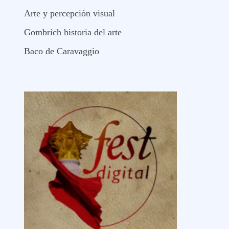
Arte y percepción visual
Gombrich historia del arte
Baco de Caravaggio