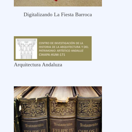
Digitalizando La Fiesta Barroca
Arquitectura Andaluza