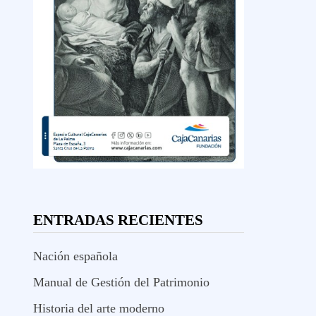
ENTRADAS RECIENTES
Nación española
Manual de Gestión del Patrimonio
Historia del arte moderno