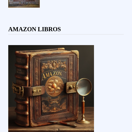
AMAZON LIBROS