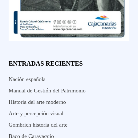
ENTRADAS RECIENTES
Nación española
Manual de Gestión del Patrimonio
Historia del arte moderno
Arte y percepción visual
Gombrich historia del arte
Baco de Caravaggio