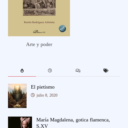
Arte y poder
El pietismo
julio 8, 2020
María Magdalena, gotica flamenca,
S.XV