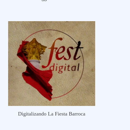
Digitalizando La Fiesta Barroca