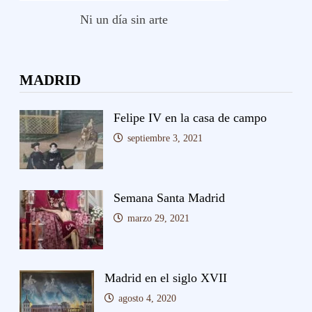
Ni un día sin arte
MADRID
Felipe IV en la casa de campo
septiembre 3, 2021
Semana Santa Madrid
marzo 29, 2021
Madrid en el siglo XVII
agosto 4, 2020