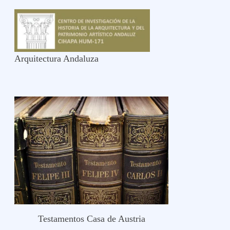
Arquitectura Andaluza
Testamentos Casa de Austria