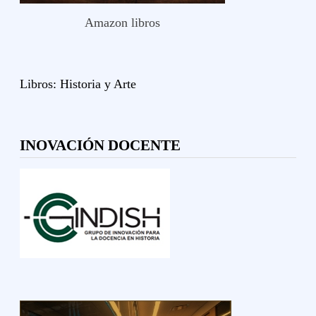
Amazon libros
Libros:
Historia y
Arte
INOVACIÓN DOCENTE