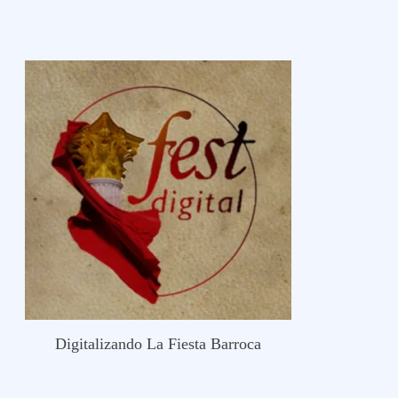
Digitalizando La Fiesta Barroca