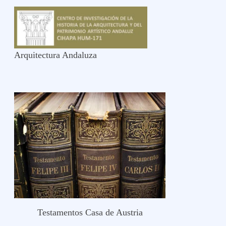
Arquitectura Andaluza
Testamentos Casa de Austria