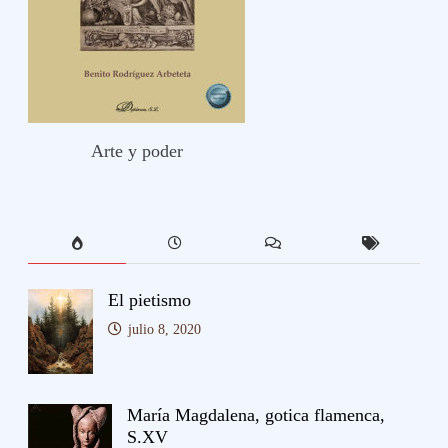
Arte y poder
El pietismo
julio 8, 2020
María Magdalena, gotica flamenca,
S.XV