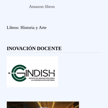
Amazon libros
Libros:
Historia y
Arte
INOVACIÓN DOCENTE