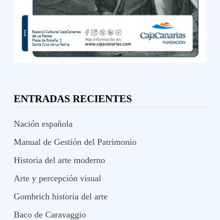
ENTRADAS RECIENTES
Nación española
Manual de Gestión del Patrimonio
Historia del arte moderno
Arte y percepción visual
Gombrich historia del arte
Baco de Caravaggio