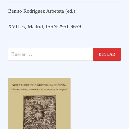
Benito Rodríguez Arbeteta (ed.)
XVII.es, Madrid, ISSN:2951-9659.
Buscar: