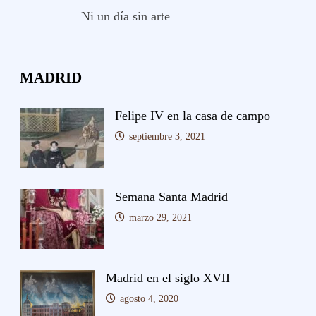
Ni un día sin arte
MADRID
Felipe IV en la casa de campo
septiembre 3, 2021
Semana Santa Madrid
marzo 29, 2021
Madrid en el siglo XVII
agosto 4, 2020