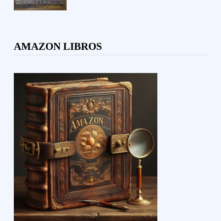
AMAZON LIBROS