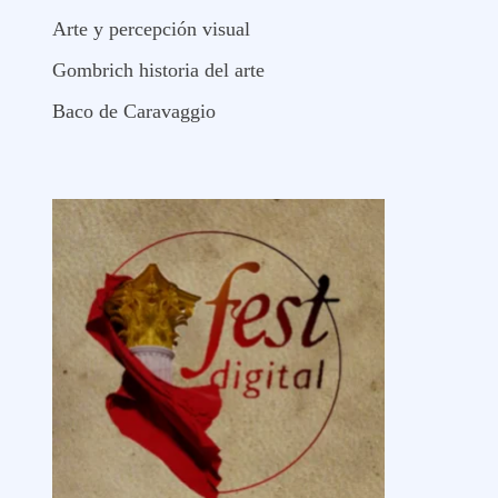
Arte y percepción visual
Gombrich historia del arte
Baco de Caravaggio