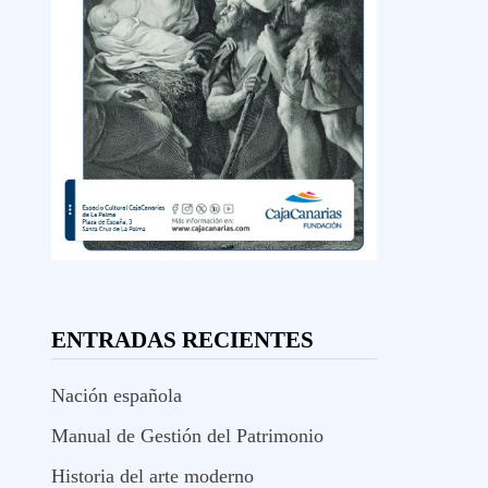
ENTRADAS RECIENTES
Nación española
Manual de Gestión del Patrimonio
Historia del arte moderno