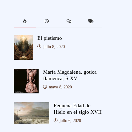
El pietismo
julio 8, 2020
María Magdalena, gotica
flamenca, S.XV
mayo 8, 2020
Pequeña Edad de
Hielo en el siglo XVII
julio 6, 2020