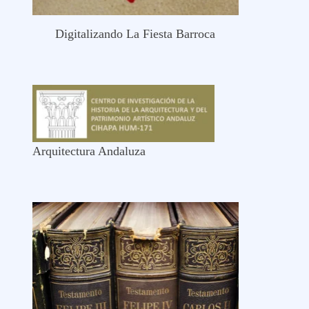
Digitalizando La Fiesta Barroca
Arquitectura Andaluza