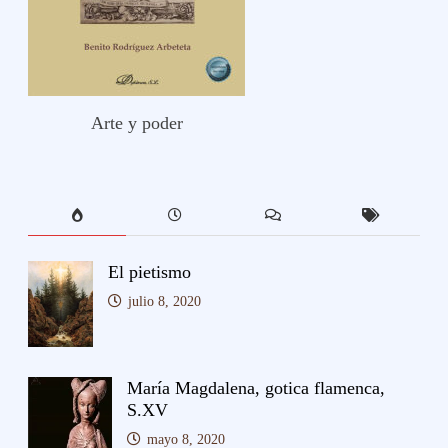
Arte y poder
El pietismo
julio 8, 2020
María Magdalena, gotica flamenca,
S.XV
mayo 8, 2020