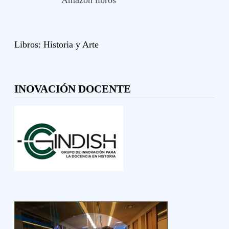
Amazon libros
Libros:
Historia y
Arte
INOVACIÓN DOCENTE