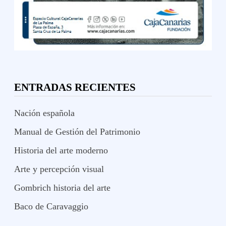
ENTRADAS RECIENTES
Nación española
Manual de Gestión del Patrimonio
Historia del arte moderno
Arte y percepción visual
Gombrich historia del arte
Baco de Caravaggio