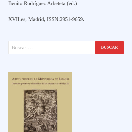
Benito Rodríguez Arbeteta (ed.)
XVII.es, Madrid, ISSN:2951-9659.
Buscar: