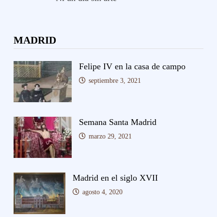
MADRID
Felipe IV en la casa de campo
septiembre 3, 2021
Semana Santa Madrid
marzo 29, 2021
Madrid en el siglo XVII
agosto 4, 2020