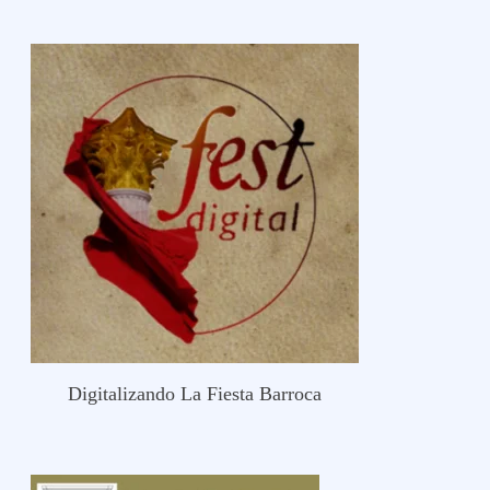
Digitalizando La Fiesta Barroca