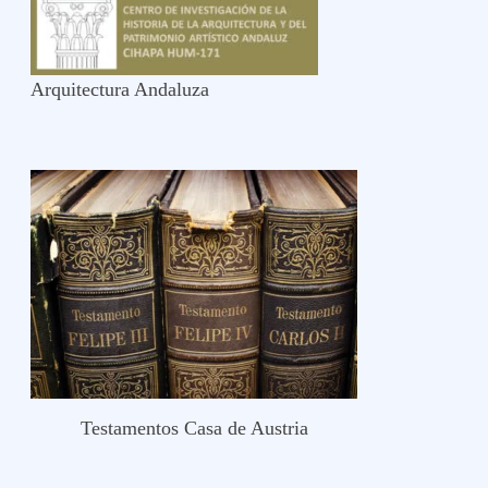
Arquitectura Andaluza
Testamentos Casa de Austria