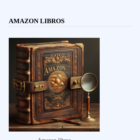
AMAZON LIBROS