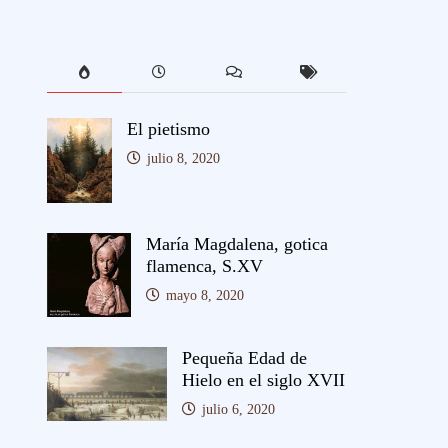
El pietismo
julio 8, 2020
María Magdalena, gotica
flamenca, S.XV
mayo 8, 2020
Pequeña Edad de
Hielo en el siglo XVII
julio 6, 2020