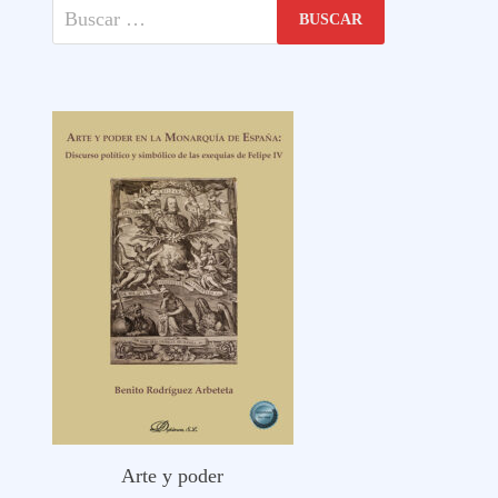
Buscar:
Arte y poder