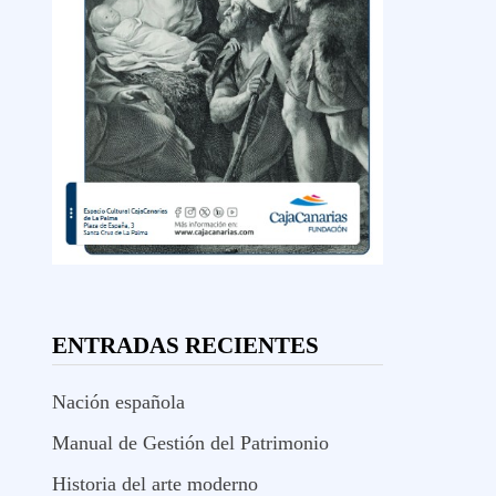
ENTRADAS RECIENTES
Nación española
Manual de Gestión del Patrimonio
Historia del arte moderno