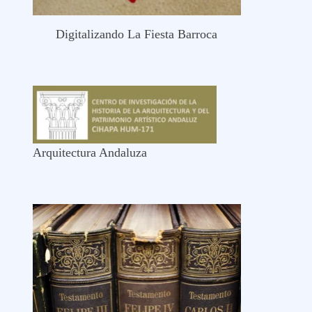
Digitalizando La Fiesta Barroca
Arquitectura Andaluza