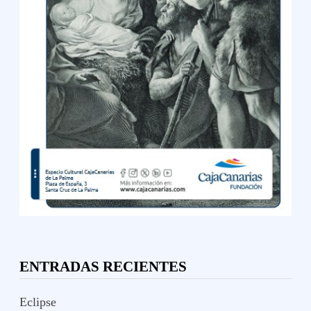
ENTRADAS RECIENTES
Eclipse