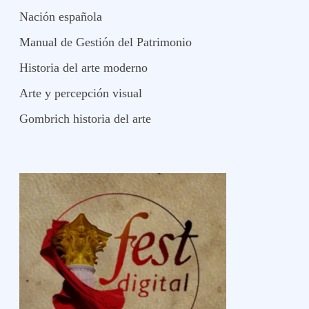
Nación española
Manual de Gestión del Patrimonio
Historia del arte moderno
Arte y percepción visual
Gombrich historia del arte