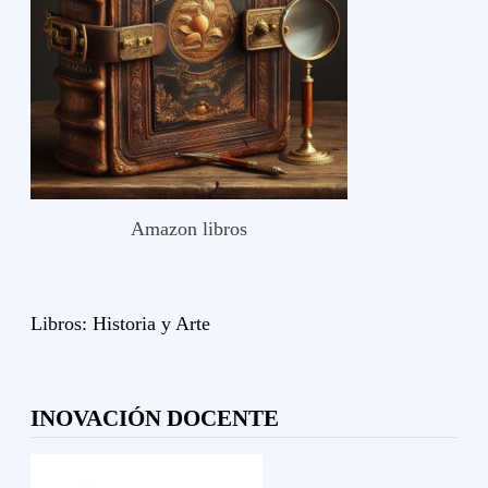
Amazon libros
Libros:
Historia y
Arte
INOVACIÓN DOCENTE