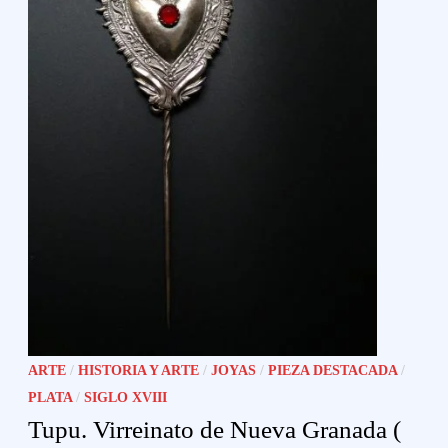
ARTE
/
HISTORIA Y ARTE
/
JOYAS
/
PIEZA DESTACADA
/
PLATA
/
SIGLO XVIII
Tupu. Virreinato de Nueva Granada (