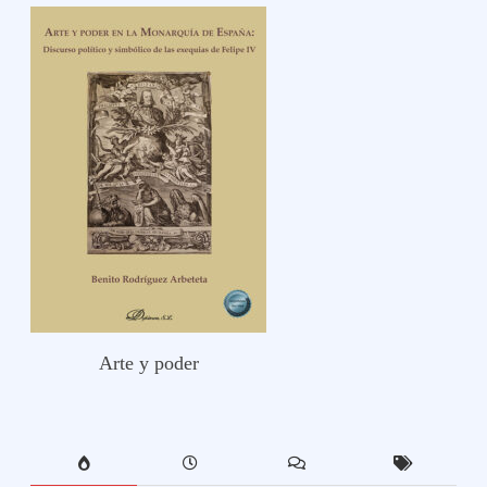
Arte y poder