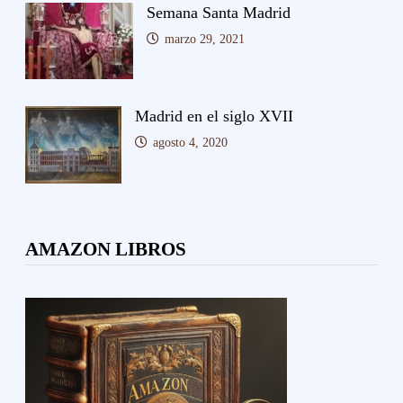
Semana Santa Madrid
marzo 29, 2021
Madrid en el siglo XVII
agosto 4, 2020
AMAZON LIBROS