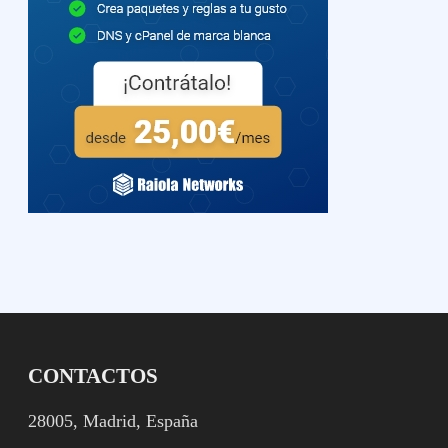
CONTACTOS
28005, Madrid, España