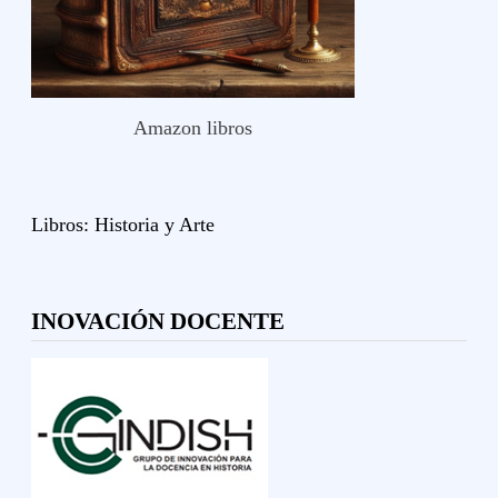
Amazon libros
Libros:
Historia y
Arte
INOVACIÓN DOCENTE