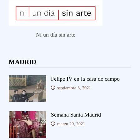
Ni un día sin arte
MADRID
Felipe IV en la casa de campo
septiembre 3, 2021
Semana Santa Madrid
marzo 29, 2021