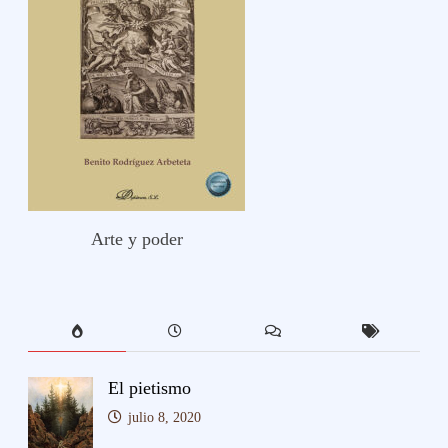
Arte y poder
El pietismo
julio 8, 2020