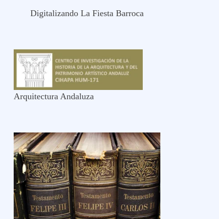
Digitalizando La Fiesta Barroca
Arquitectura Andaluza