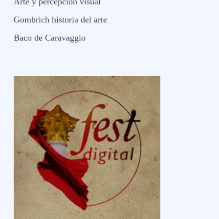
Arte y percepción visual
Gombrich historia del arte
Baco de Caravaggio