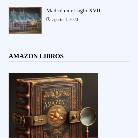
Madrid en el siglo XVII
agosto 4, 2020
AMAZON LIBROS