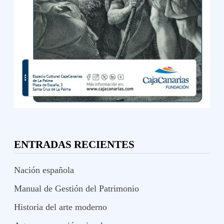
ENTRADAS RECIENTES
Nación española
Manual de Gestión del Patrimonio
Historia del arte moderno