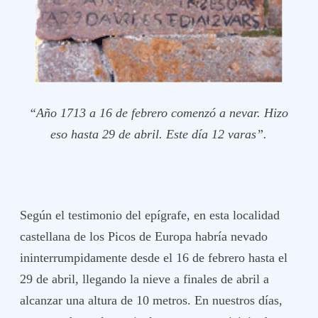
“Año 1713 a 16 de febrero comenzó a nevar. Hizo
eso hasta 29 de abril. Este día 12 varas”.
Según el testimonio del epígrafe, en esta localidad
castellana de los Picos de Europa habría nevado
ininterrumpidamente desde el 16 de febrero hasta el
29 de abril, llegando la nieve a finales de abril a
alcanzar una altura de 10 metros. En nuestros días,