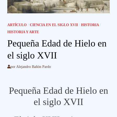
ARTÍCULO
/
CIENCIA EN EL SIGLO XVII
/
HISTORIA
/
HISTORIA Y ARTE
Pequeña Edad de Hielo en
el siglo XVII
por
Alejandro Bañón Pardo
Pequeña Edad de Hielo en
el siglo XVII