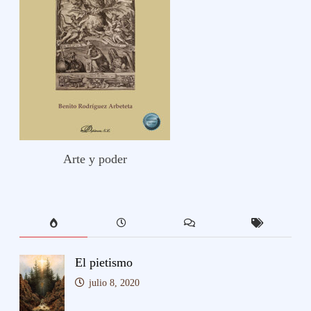
Arte y poder
El pietismo
julio 8, 2020