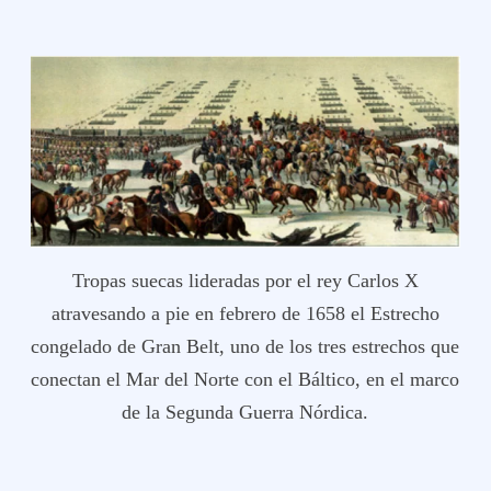
Tropas suecas lideradas por el rey Carlos X
atravesando a pie en febrero de 1658 el Estrecho
congelado de Gran Belt, uno de los tres estrechos que
conectan el Mar del Norte con el Báltico, en el marco
de la Segunda Guerra Nórdica.