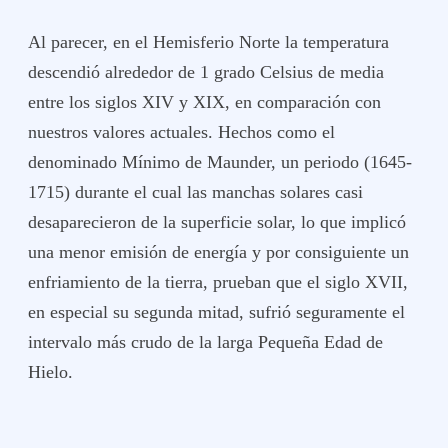
Al parecer, en el Hemisferio Norte la temperatura
descendió alrededor de 1 grado Celsius de media
entre los siglos XIV y XIX, en comparación con
nuestros valores actuales. Hechos como el
denominado Mínimo de Maunder, un periodo (1645-
1715) durante el cual las manchas solares casi
desaparecieron de la superficie solar, lo que implicó
una menor emisión de energía y por consiguiente un
enfriamiento de la tierra, prueban que el siglo XVII,
en especial su segunda mitad, sufrió seguramente el
intervalo más crudo de la larga Pequeña Edad de
Hielo.