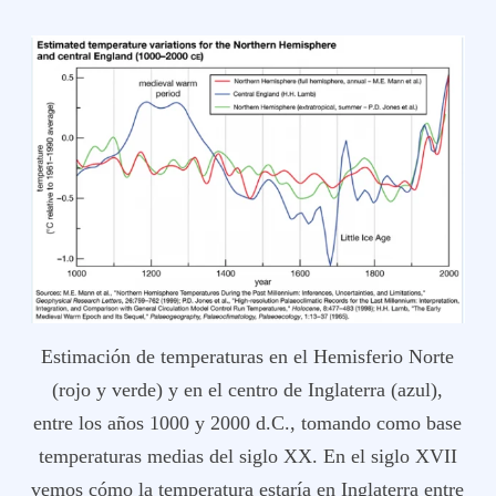
Estimación de temperaturas en el Hemisferio Norte
(rojo y verde) y en el centro de Inglaterra (azul),
entre los años 1000 y 2000 d.C., tomando como base
temperaturas medias del siglo XX. En el siglo XVII
vemos cómo la temperatura estaría en Inglaterra entre