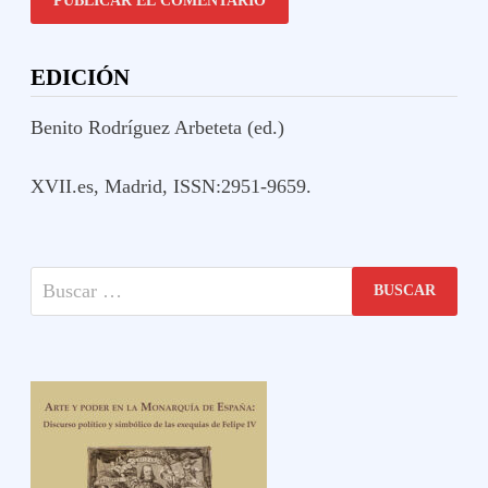
EDICIÓN
Benito Rodríguez Arbeteta (ed.)
XVII.es, Madrid, ISSN:2951-9659.
Buscar: