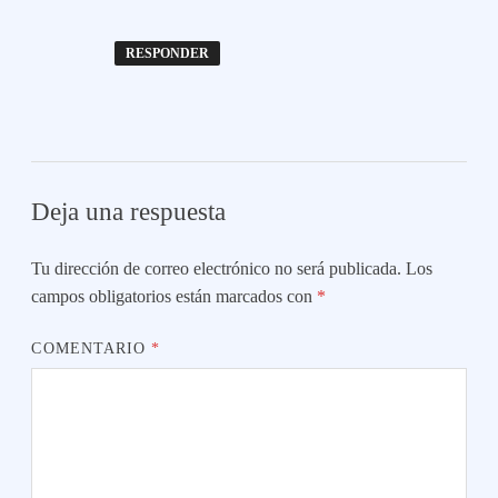
RESPONDER
Deja una respuesta
Tu dirección de correo electrónico no será publicada.
Los
campos obligatorios están marcados con
*
COMENTARIO
*