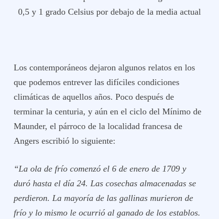
0,5 y 1 grado Celsius por debajo de la media actual
Los contemporáneos dejaron algunos relatos en los
que podemos entrever las difíciles condiciones
climáticas de aquellos años. Poco después de
terminar la centuria, y aún en el ciclo del Mínimo de
Maunder, el párroco de la localidad francesa de
Angers escribió lo siguiente:
“La ola de frío comenzó el 6 de enero de 1709 y
duró hasta el día 24. Las cosechas almacenadas se
perdieron. La mayoría de las gallinas murieron de
frío y lo mismo le ocurrió al ganado de los establos.