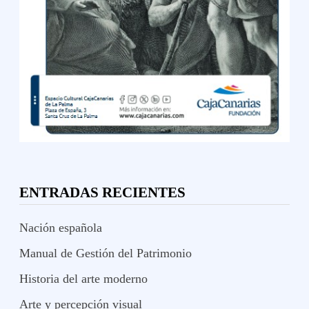
ENTRADAS RECIENTES
Nación española
Manual de Gestión del Patrimonio
Historia del arte moderno
Arte y percepción visual