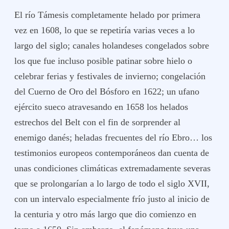
El río Támesis completamente helado por primera
vez en 1608, lo que se repetiría varias veces a lo
largo del siglo; canales holandeses congelados sobre
los que fue incluso posible patinar sobre hielo o
celebrar ferias y festivales de invierno; congelación
del Cuerno de Oro del Bósforo en 1622; un ufano
ejército sueco atravesando en 1658 los helados
estrechos del Belt con el fin de sorprender al
enemigo danés; heladas frecuentes del río Ebro… los
testimonios europeos contemporáneos dan cuenta de
unas condiciones climáticas extremadamente severas
que se prolongarían a lo largo de todo el siglo XVII,
con un intervalo especialmente frío justo al inicio de
la centuria y otro más largo que dio comienzo en