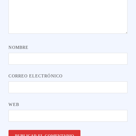
NOMBRE
CORREO ELECTRÓNICO
WEB