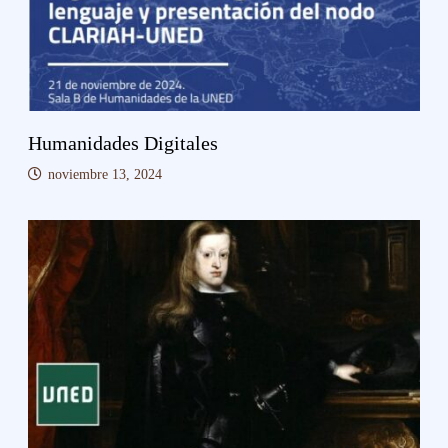
Humanidades Digitales
noviembre 13, 2024