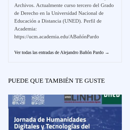
Archivos. Actualmente curso tercero del Grado
de Derecho en la Universidad Nacional de
Educación a Distancia (UNED). Perfil de
Academia:
https://ucm.academia.edu/ABañónPardo
Ver todas las entradas de Alejandro Bañón Pardo →
PUEDE QUE TAMBIÉN TE GUSTE