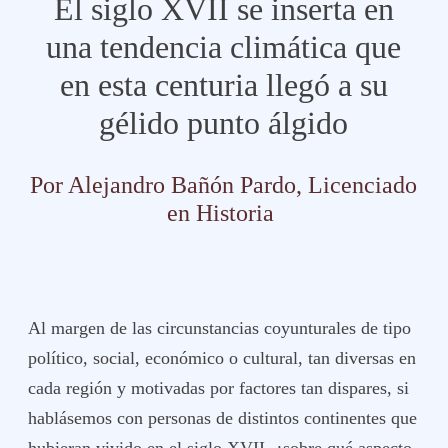
El siglo XVII se inserta en
una tendencia climática que
en esta centuria llegó a su
gélido punto álgido
Por Alejandro Bañón Pardo, Licenciado
en Historia
Al margen de las circunstancias coyunturales de tipo
político, social, económico o cultural, tan diversas en
cada región y motivadas por factores tan dispares, si
hablásemos con personas de distintos continentes que