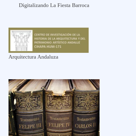
Digitalizando La Fiesta Barroca
Arquitectura Andaluza