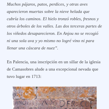
Muchos pájaros, patos, perdices, y otras aves
aparecieron muertas sobre la nieve helada que
cubría los caminos. El hielo tronzó robles, fresnos y
otros árboles de los valles. Las dos terceras partes de
los viñedos desaparecieron. En Anjou no se recogió
ni una sola uva y yo mismo no logré vino ni para
llenar una cáscara de nuez”.
En Palencia, una inscripción en un sillar de la iglesia
de Camasobres alude a una excepcional nevada que
tuvo lugar en 1713: