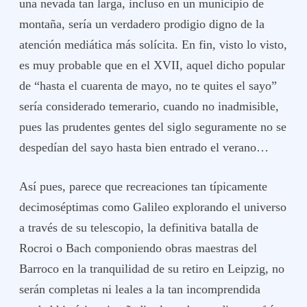
una nevada tan larga, incluso en un municipio de
montaña, sería un verdadero prodigio digno de la
atención mediática más solícita. En fin, visto lo visto,
es muy probable que en el XVII, aquel dicho popular
de “hasta el cuarenta de mayo, no te quites el sayo”
sería considerado temerario, cuando no inadmisible,
pues las prudentes gentes del siglo seguramente no se
despedían del sayo hasta bien entrado el verano…
Así pues, parece que recreaciones tan típicamente
decimoséptimas como Galileo explorando el universo
a través de su telescopio, la definitiva batalla de
Rocroi o Bach componiendo obras maestras del
Barroco en la tranquilidad de su retiro en Leipzig, no
serán completas ni leales a la tan incomprendida