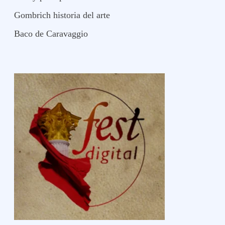
Gombrich historia del arte
Baco de Caravaggio