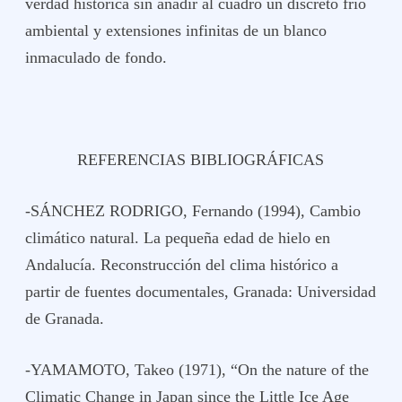
verdad histórica sin añadir al cuadro un discreto frío
ambiental y extensiones infinitas de un blanco
inmaculado de fondo.
REFERENCIAS BIBLIOGRÁFICAS
-SÁNCHEZ RODRIGO, Fernando (1994), Cambio
climático natural. La pequeña edad de hielo en
Andalucía. Reconstrucción del clima histórico a
partir de fuentes documentales, Granada: Universidad
de Granada.
-YAMAMOTO, Takeo (1971), “On the nature of the
Climatic Change in Japan since the Little Ice Age