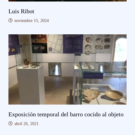
Luis Ribot
noviembre 15, 2024
Exposición temporal del barro cocido al objeto
abril 26, 2021