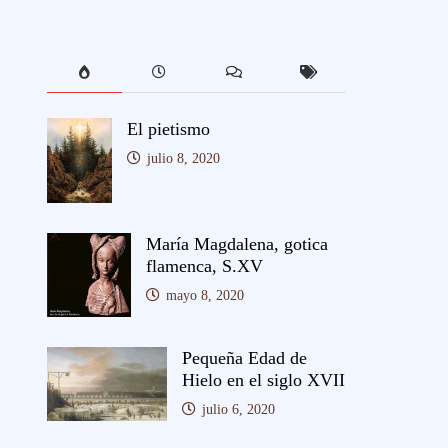
El pietismo
julio 8, 2020
María Magdalena, gotica
flamenca, S.XV
mayo 8, 2020
Pequeña Edad de
Hielo en el siglo XVII
julio 6, 2020