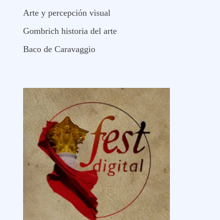
Arte y percepción visual
Gombrich historia del arte
Baco de Caravaggio