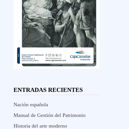
ENTRADAS RECIENTES
Nación española
Manual de Gestión del Patrimonio
Historia del arte moderno