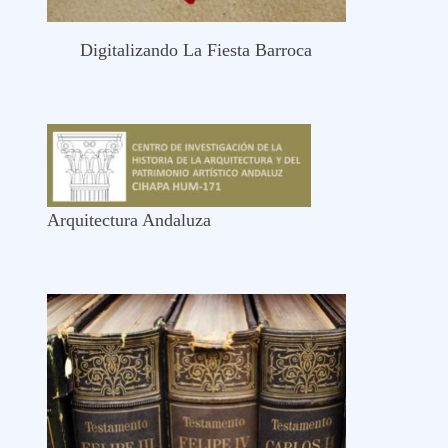
Digitalizando La Fiesta Barroca
Arquitectura Andaluza