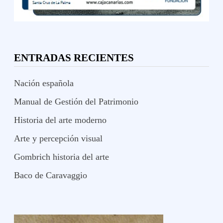
ENTRADAS RECIENTES
Nación española
Manual de Gestión del Patrimonio
Historia del arte moderno
Arte y percepción visual
Gombrich historia del arte
Baco de Caravaggio