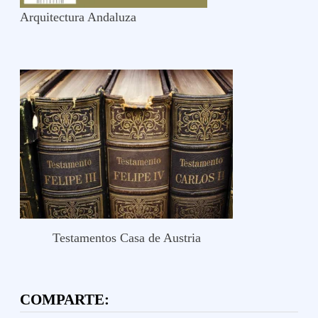
Arquitectura Andaluza
Testamentos Casa de Austria
COMPARTE: