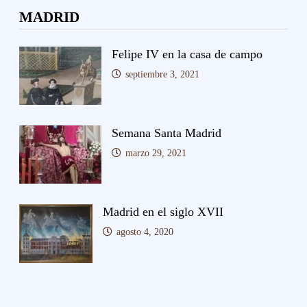
MADRID
Felipe IV en la casa de campo
septiembre 3, 2021
Semana Santa Madrid
marzo 29, 2021
Madrid en el siglo XVII
agosto 4, 2020