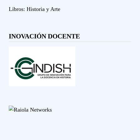
Libros:
Historia y
Arte
INOVACIÓN DOCENTE