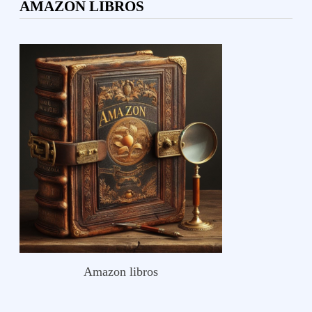
AMAZON LIBROS
Amazon libros