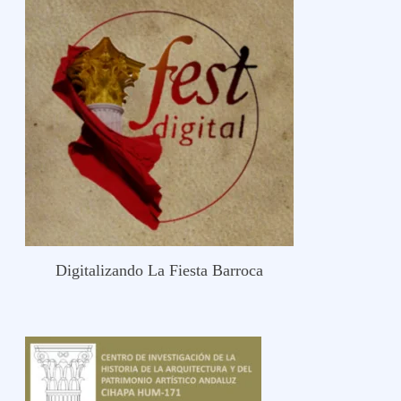
Digitalizando La Fiesta Barroca