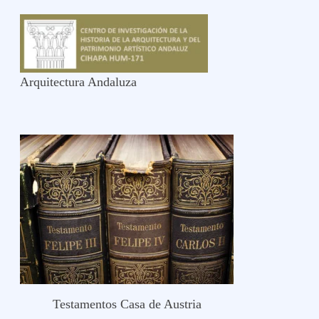
Arquitectura Andaluza
Testamentos Casa de Austria