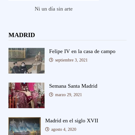
Ni un día sin arte
MADRID
Felipe IV en la casa de campo
septiembre 3, 2021
Semana Santa Madrid
marzo 29, 2021
Madrid en el siglo XVII
agosto 4, 2020