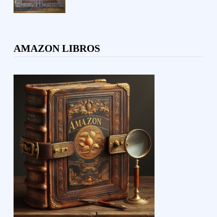
AMAZON LIBROS