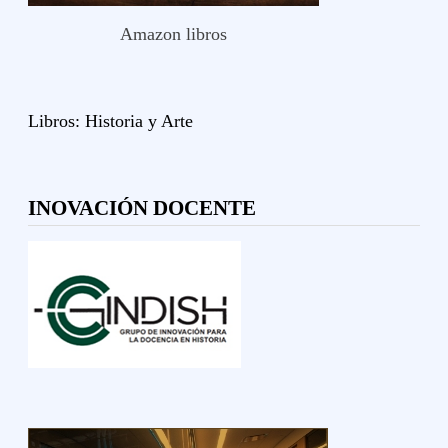
Amazon libros
Libros:
Historia y
Arte
INOVACIÓN DOCENTE