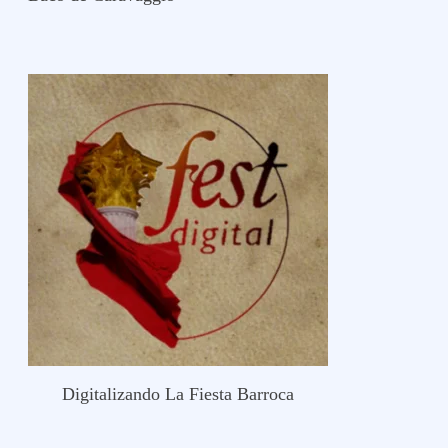
Digitalizando La Fiesta Barroca