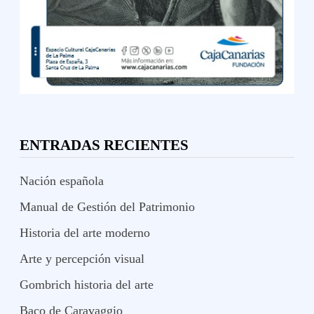
ENTRADAS RECIENTES
Nación española
Manual de Gestión del Patrimonio
Historia del arte moderno
Arte y percepción visual
Gombrich historia del arte
Baco de Caravaggio