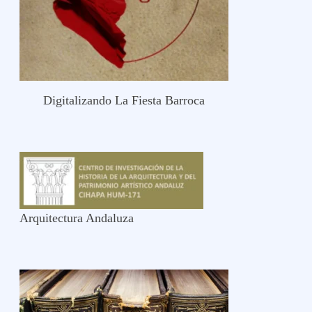
Digitalizando La Fiesta Barroca
Arquitectura Andaluza