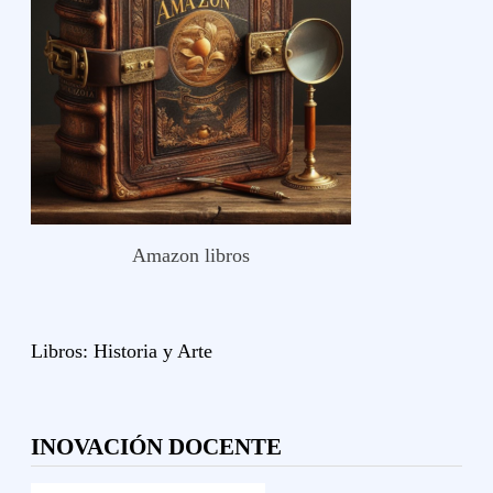
Amazon libros
Libros:
Historia y
Arte
INOVACIÓN DOCENTE