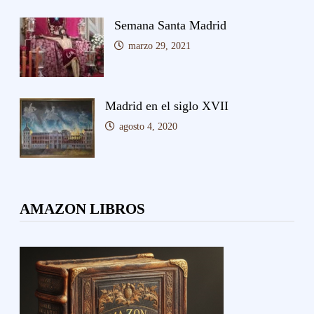
Semana Santa Madrid
marzo 29, 2021
Madrid en el siglo XVII
agosto 4, 2020
AMAZON LIBROS