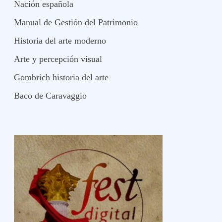
Nación española
Manual de Gestión del Patrimonio
Historia del arte moderno
Arte y percepción visual
Gombrich historia del arte
Baco de Caravaggio