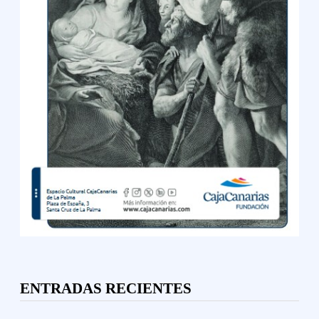
ENTRADAS RECIENTES