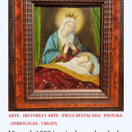
ARTE
/
HISTORIA Y ARTE
/
PIEZA DESTACADA
/
PINTURA
/
SIMBOLOGÍA
/
VIRGEN