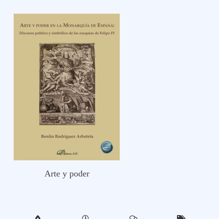
Arte y poder