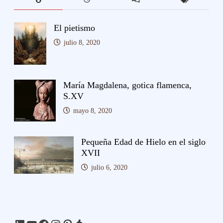
El pietismo
julio 8, 2020
María Magdalena, gotica flamenca,
S.XV
mayo 8, 2020
Pequeña Edad de Hielo en el siglo
XVII
julio 6, 2020