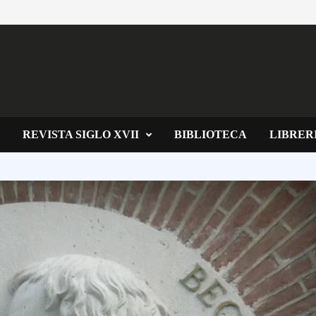
REVISTA SIGLO XVII
BIBLIOTECA
LIBRER