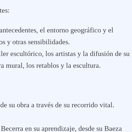
tes:
antecedentes, el entorno geográfico y el
os y otras sensibilidades.
er escultórico, los artistas y la difusión de su
ra mural, los retablos y la escultura.
de su obra a través de su recorrido vital.
o Becerra en su aprendizaje, desde su Baeza