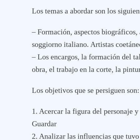
Los temas a abordar son los siguien
– Formación, aspectos biográficos, 
soggiorno italiano. Artistas coetáne
– Los encargos, la formación del tall
obra, el trabajo en la corte, la pintu
Los objetivos que se persiguen son:
1. Acercar la figura del personaje y 
Guardar
2. Analizar las influencias que tuv