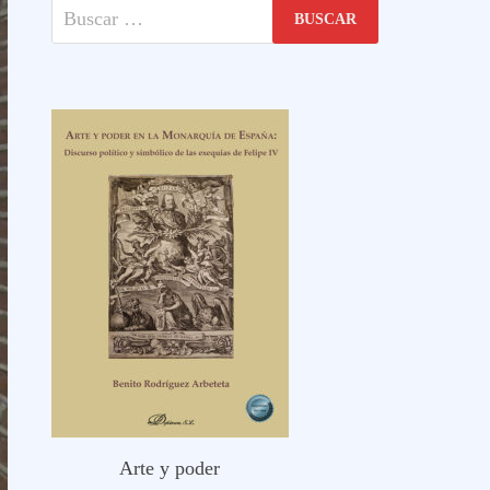
Buscar:
Arte y poder