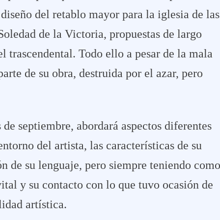
diseño del retablo mayor para la iglesia de las
Soledad de la Victoria, propuestas de largo
l trascendental. Todo ello a pesar de la mala
arte de su obra, destruida por el azar, pero
s de septiembre, abordará aspectos diferentes
entorno del artista, las características de su
ión de su lenguaje, pero siempre teniendo com
vital y su contacto con lo que tuvo ocasión de
idad artística.