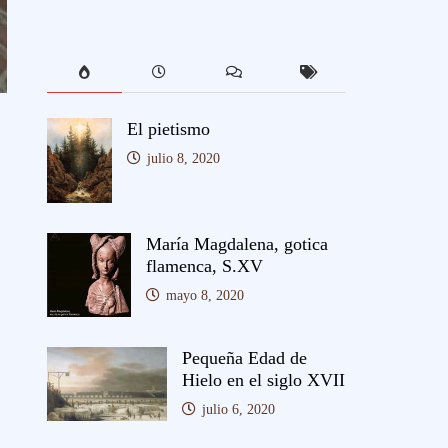
El pietismo
julio 8, 2020
María Magdalena, gotica
flamenca, S.XV
mayo 8, 2020
Pequeña Edad de
Hielo en el siglo XVII
julio 6, 2020