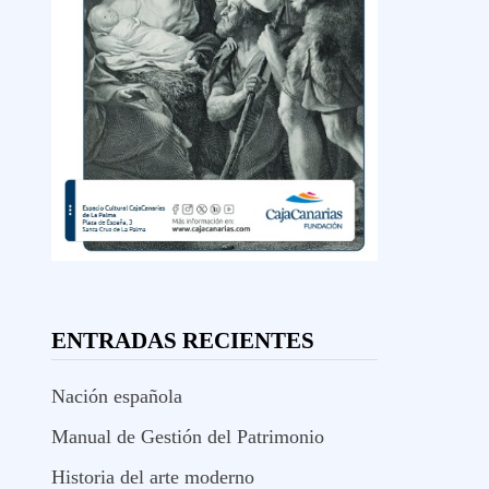
ENTRADAS RECIENTES
Nación española
Manual de Gestión del Patrimonio
Historia del arte moderno