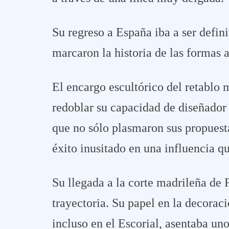
Su regreso a España iba a ser defin
marcaron la historia de las formas 
El encargo escultórico del retablo 
redoblar su capacidad de diseñador 
que no sólo plasmaron sus propuest
éxito inusitado en una influencia q
Su llegada a la corte madrileña de F
trayectoria. Su papel en la decoraci
incluso en el Escorial, asentaba un