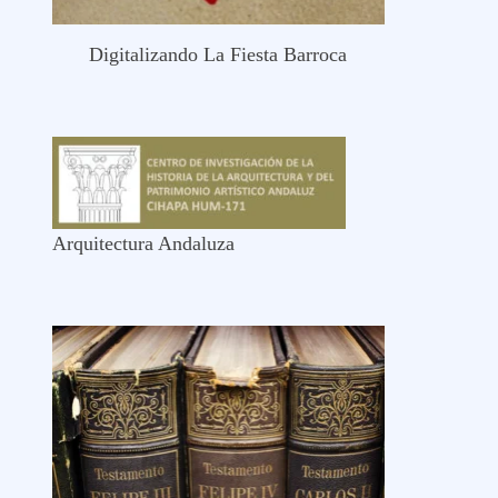
Digitalizando La Fiesta Barroca
Arquitectura Andaluza