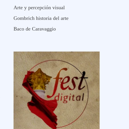
Arte y percepción visual
Gombrich historia del arte
Baco de Caravaggio
o