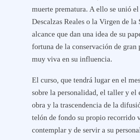
muerte prematura. A ello se unió el 
Descalzas Reales o la Virgen de la 
alcance que dan una idea de su pape
fortuna de la conservación de gran p
muy viva en su influencia.
El curso, que tendrá lugar en el me
sobre la personalidad, el taller y el 
obra y la trascendencia de la difus
telón de fondo su propio recorrido 
contemplar y de servir a su personal